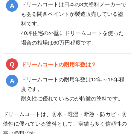
ドリームコートは日本の3大塗料メーカーで
もある関西ペイントが製造販売している塗
料です。
40坪住宅の外壁にドリームコートを使った
場合の相場は60万円程度です。
ドリームコートの耐用年数は？
ドリームコートの耐用年数は12年～15年程
度です。
耐久性に優れているのが特徴の塗料です。
ドリームコートは、防水・透湿・断熱・防カビ・防
藻性に優れている塗料として、実績も多く信頼性の
高い塗料です。