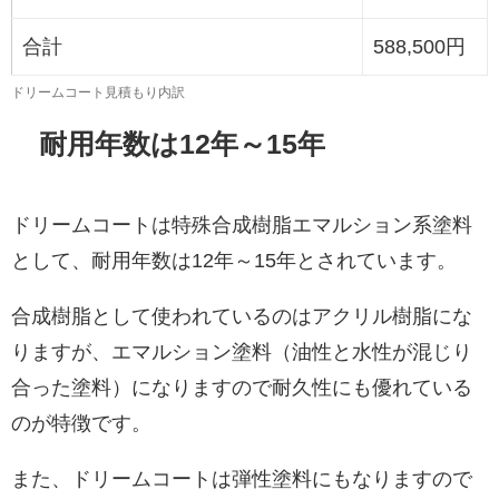
合計
588,500円
ドリームコート見積もり内訳
耐用年数は12年～15年
ドリームコートは特殊合成樹脂エマルション系塗料
として、耐用年数は12年～15年とされています。
合成樹脂として使われているのはアクリル樹脂にな
りますが、エマルション塗料（油性と水性が混じり
合った塗料）になりますので耐久性にも優れている
のが特徴です。
また、ドリームコートは弾性塗料にもなりますので