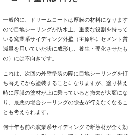
一般的に、ドリームコートは厚膜の材料になります
ので目地シーリングが防水上、重要な役割を持って
いる窯業系サイディング外壁（主原料にセメント質
減量を用いていた状に成形し、養生・硬化させたも
の）には不向きです。
これは、次回の外壁塗装の際に目地シーリングを打
ち替えてから塗装することになりますが、塗り替え
時に厚膜の塗材が上に乗っていると撤去が大変にな
り、最悪の場合シーリングの除去が行えなくなるこ
とも考えられます。
何十年も前の窯業系サイディングで断熱材が全く効