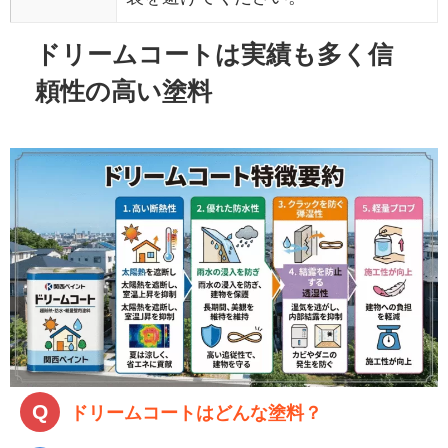
ドリームコートは実績も多く信
頼性の高い塗料
ドリームコートはどんな塗料？