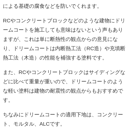
による基礎の腐食などを防いでくれます。
RCやコンクリートブロックなどのような建物にドリ
ームコートを施工しても意味はないという声もあり
ますが、これは単に断熱性の観点からの意見にな
り、ドリームコートは内断熱工法（RC造）や充填断
熱工法（木造）の性能を補強する塗料です。
また、RCやコンクリートブロックはサイディングな
どに比べて重量が重いので、ドリームコートのよう
な軽い塗料は建物の耐震性の観点からもおすすめで
す。
ちなみにドリームコートの適用下地は、コンクリー
ト、モルタル、ALCです。