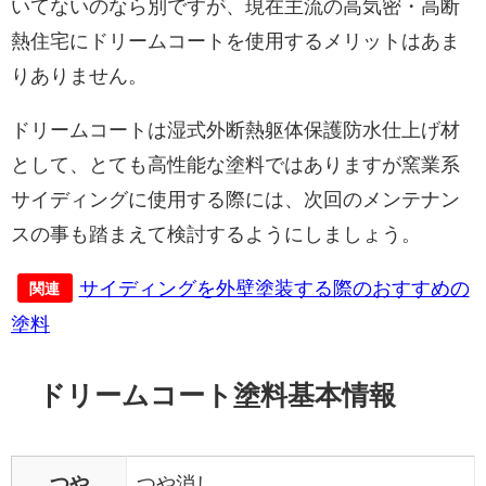
いてないのなら別ですが、現在主流の高気密・高断
熱住宅にドリームコートを使用するメリットはあま
りありません。
ドリームコートは湿式外断熱躯体保護防水仕上げ材
として、とても高性能な塗料ではありますが窯業系
サイディングに使用する際には、次回のメンテナン
スの事も踏まえて検討するようにしましょう。
サイディングを外壁塗装する際のおすすめの
関連
塗料
ドリームコート塗料基本情報
つや
つや消し