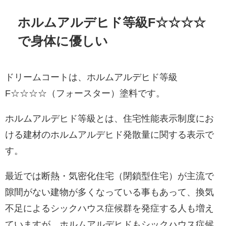
ホルムアルデヒド等級F☆☆☆☆
で身体に優しい
ドリームコートは、ホルムアルデヒド等級
F☆☆☆☆（フォースター）塗料です。
ホルムアルデヒド等級とは、住宅性能表示制度にお
ける建材のホルムアルデヒド発散量に関する表示で
す。
最近では断熱・気密化住宅（閉鎖型住宅）が主流で
隙間がない建物が多くなっている事もあって、換気
不足によるシックハウス症候群を発症する人も増え
ていますが、ホルムアルデヒドもシックハウス症候