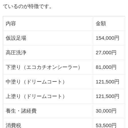
ているのが特徴です。
内容
金額
仮設足場
154,000円
高圧洗浄
27,000円
下塗り（エコカチオンシーラー）
81,000円
中塗り（ドリームコート）
121,500円
上塗り（ドリームコート）
121,500円
養生・諸経費
30,000円
消費税
53,500円