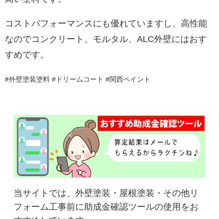
コストパフォーマンスにも優れていますし、高性能
なのでコンクリート、モルタル、ALC外壁にはおす
すめです。
#外壁塗装塗料 #ドリームコート #関西ペイント
当サイトでは、外壁塗装・屋根塗装・その他リ
フォーム工事前に助成金確認ツールの使用をお