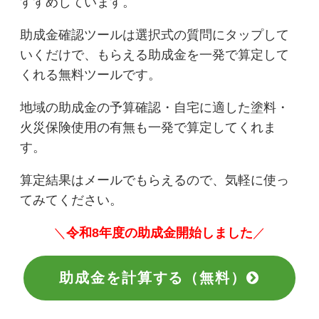
すすめしています。
助成金確認ツールは選択式の質問にタップして
いくだけで、もらえる助成金を一発で算定して
くれる無料ツールです。
地域の助成金の予算確認・自宅に適した塗料・
火災保険使用の有無も一発で算定してくれま
す。
算定結果はメールでもらえるので、気軽に使っ
てみてください。
＼
令和8年度の助成金開始しました
／
助成金を計算する（無料）