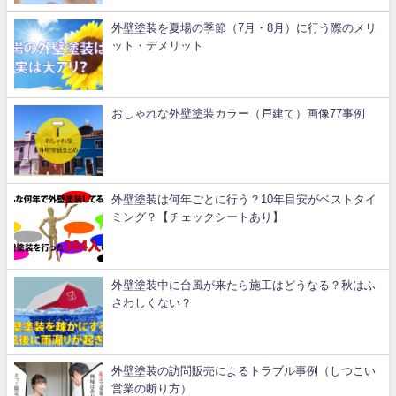
外壁塗装を夏場の季節（7月・8月）に行う際のメリ
ット・デメリット
おしゃれな外壁塗装カラー（戸建て）画像77事例
外壁塗装は何年ごとに行う？10年目安がベストタイ
ミング？【チェックシートあり】
外壁塗装中に台風が来たら施工はどうなる？秋はふ
さわしくない？
外壁塗装の訪問販売によるトラブル事例（しつこい
営業の断り方）