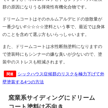
群の原因になりうる揮発性有機化合物です。
ドリームコートはそのホルムアルデヒドの放散量が
一番少ないF☆☆☆☆塗料という事で、最近では身体
のことを含めて選ぶ方もいらっしゃいます。
また、ドリームコートは水性断熱塗料になりますの
で塗装時にもシンナーの嫌な臭いが少ないので、塗
装中のストレスも軽減されます。
シックハウス症候群のリスクを極力下げて外
関連
壁塗装する4つの方法
窯業系サイディングにドリーム
コート塗料は不向き