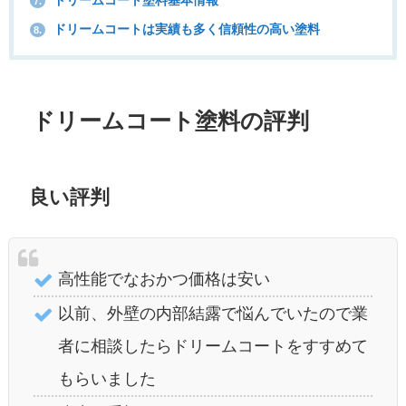
ドリームコート塗料基本情報
7.
ドリームコートは実績も多く信頼性の高い塗料
8.
ドリームコート塗料の評判
良い評判
高性能でなおかつ価格は安い
以前、外壁の内部結露で悩んでいたので業
者に相談したらドリームコートをすすめて
もらいました