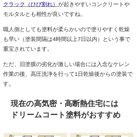
クラック（ひび割れ）
が起きやすいコンクリートや
モルタルとも相性が良いですね。
職人側としても塗料が柔らかいので塗りやすく乾燥
も早い（塗装間隔は4時間以上7日以内）という事で
重宝されています。
ただ、旧塗膜の劣化が激しい場合には入念なケレン
作業の後、高圧洗浄を行って1日乾燥後からの塗装で
す。
現在の高気密・高断熱住宅には
ドリームコート塗料がおすすめ