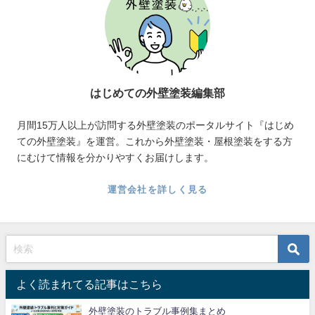
はじめての外壁塗装編集部
月間15万人以上が訪問する外壁塗装のポータルサイト『はじめ
ての外壁塗装』を運営。これから外壁塗装・屋根塗装をする方
にむけて情報を分かりやすくお届けします。
運営会社を詳しく見る
よく読まれてる記事はこちら
外壁塗装のトラブル事例集まとめ