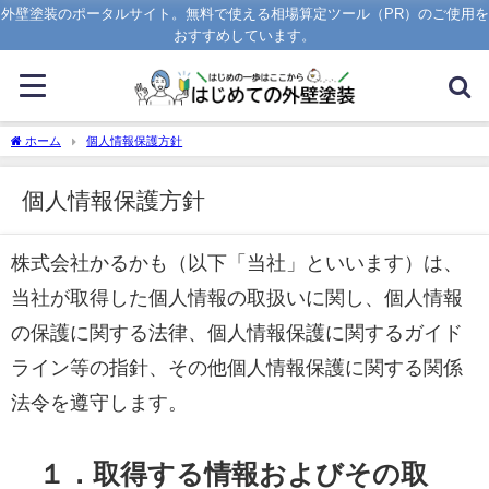
外壁塗装のポータルサイト。無料で使える相場算定ツール（PR）のご使用を
おすすめしています。
ホーム
個人情報保護方針
個人情報保護方針
株式会社かるかも（以下「当社」といいます）は、
当社が取得した個人情報の取扱いに関し、個人情報
の保護に関する法律、個人情報保護に関するガイド
ライン等の指針、その他個人情報保護に関する関係
法令を遵守します。
１．取得する情報およびその取