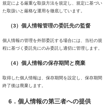
規定による厳重な取扱方法を規定し、規定に基づい
た取扱いと厳格な運用を徹底しています。
（3）個人情報管理の委託先の監督
個人情報の管理を外部委託する場合には、当社の規
程に基づく委託先にのみ委託し適切に管理します。
（4）個人情報の保存期間と廃棄
取得した個人情報は、保存期間を設定し、保存期間
終了後は廃棄します。
6．個人情報の第三者への提供