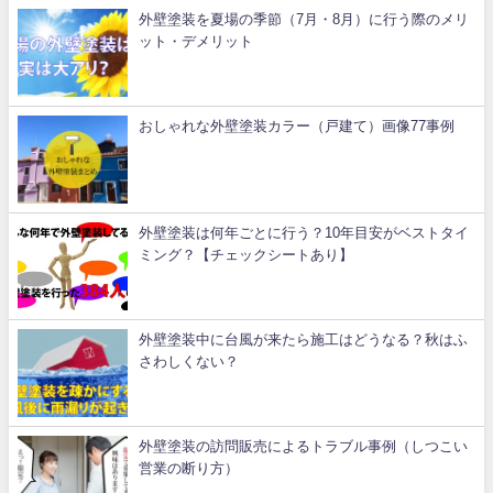
外壁塗装を夏場の季節（7月・8月）に行う際のメリ
ット・デメリット
おしゃれな外壁塗装カラー（戸建て）画像77事例
外壁塗装は何年ごとに行う？10年目安がベストタイ
ミング？【チェックシートあり】
外壁塗装中に台風が来たら施工はどうなる？秋はふ
さわしくない？
外壁塗装の訪問販売によるトラブル事例（しつこい
営業の断り方）