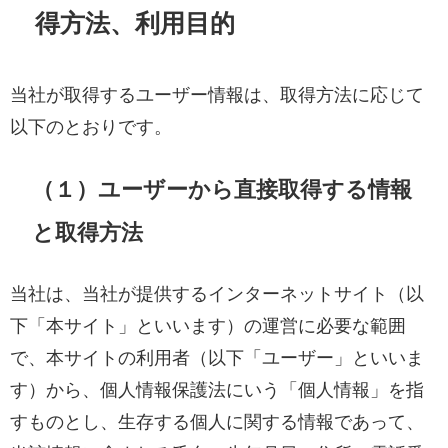
得方法、利用目的
当社が取得するユーザー情報は、取得方法に応じて
以下のとおりです。
（１）ユーザーから直接取得する情報
と取得方法
当社は、当社が提供するインターネットサイト（以
下「本サイト」といいます）の運営に必要な範囲
で、本サイトの利用者（以下「ユーザー」といいま
す）から、個人情報保護法にいう「個人情報」を指
すものとし、生存する個人に関する情報であって、