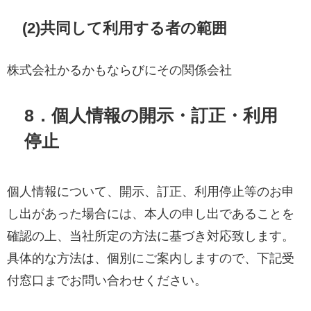
(2)共同して利用する者の範囲
株式会社かるかもならびにその関係会社
8．個人情報の開示・訂正・利用
停止
個人情報について、開示、訂正、利用停止等のお申
し出があった場合には、本人の申し出であることを
確認の上、当社所定の方法に基づき対応致します。
具体的な方法は、個別にご案内しますので、下記受
付窓口までお問い合わせください。