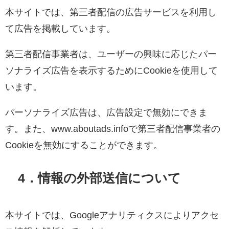
本サイトでは、第三者配信の広告サービスを利用し
て広告を掲載しています。
第三者配信事業者は、ユーザーの興味に応じたパー
ソナライズ広告を表示するためにCookieを使用して
います。
パーソナライズ広告は、広告設定で無効にできま
す。また、www.aboutads.infoで第三者配信事業者の
Cookieを無効にすることができます。
4．
情報の外部送信について
本サイトでは、Googleアナリティクスによりアクセ