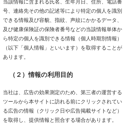
当該情報に含まれる氏名、生年月日、住所、電話番
号、連絡先その他の記述等により特定の個人を識別
できる情報及び容貌、指紋、声紋にかかるデータ、
及び健康保険証の保険者番号などの当該情報単体か
ら特定の個人を識別できる情報（個人時期別情報）
（以下「個人情報」といいます）を取得することが
あります。
（２）情報の利用目的
当社は、広告の効果測定のため、第三者の運営する
ツールから本サイトに訪れる前にクリックされてい
る広告の情報（クリック日や広告掲載サイトなど）
を取得し、提供情報と照合する場合があります。