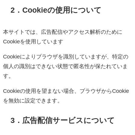
2．Cookieの使用について
本サイトでは、広告配信やアクセス解析のために
Cookieを使用しています
Cookieによりブラウザを識別していますが、特定の
個人の識別はできない状態で匿名性が保たれていま
す。
Cookieの使用を望まない場合、ブラウザからCookie
を無効に設定できます。
3．広告配信サービスについて