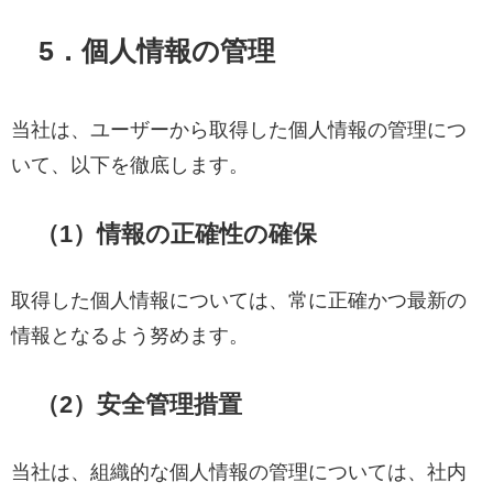
5．個人情報の管理
当社は、ユーザーから取得した個人情報の管理につ
いて、以下を徹底します。
（1）情報の正確性の確保
取得した個人情報については、常に正確かつ最新の
情報となるよう努めます。
（2）安全管理措置
当社は、組織的な個人情報の管理については、社内