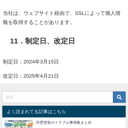
当社は、ウェブサイト経由で、SSLによって個人情
報を取得することがあります。
11．制定日、改定日
制定日：2024年3月15日
改定日：2025年4月21日
よく読まれてる記事はこちら
外壁塗装のトラブル事例集まとめ