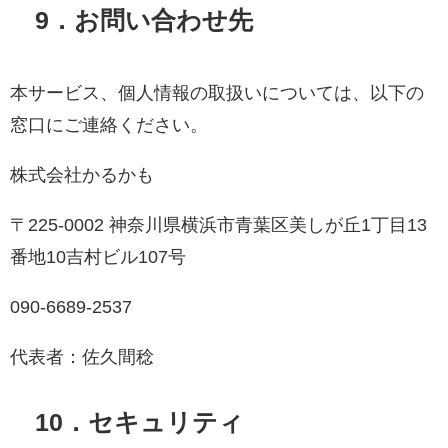
9．お問い合わせ先
本サービス、個人情報の取扱いについては、以下の
窓口にご連絡ください。
株式会社かるかも
〒225-0002 神奈川県横浜市青葉区美しが丘1丁目13
番地10吉村ビル107号
090-6689-2537
代表者：佐久間稔
10．セキュリティ