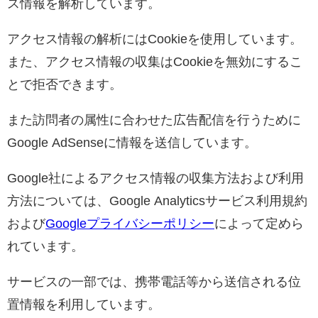
ス情報を解析しています。
アクセス情報の解析にはCookieを使用しています。
また、アクセス情報の収集はCookieを無効にするこ
とで拒否できます。
また訪問者の属性に合わせた広告配信を行うために
Google AdSenseに情報を送信しています。
Google社によるアクセス情報の収集方法および利用
方法については、Google Analyticsサービス利用規約
および
Googleプライバシーポリシー
によって定めら
れています。
サービスの一部では、携帯電話等から送信される位
置情報を利用しています。