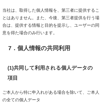
当社は、取得した個人情報を、第三者に提供するこ
とはありません。また、今後、第三者提供を行う場
合は、提供する情報と目的を提示し、ユーザーの同
意を得た場合のみ行います。
7．個人情報の共同利用
(1)共同して利用される個人データの
項目
ご本人から特に申入れがある場合を除いて、ご本人
の全ての個人データ