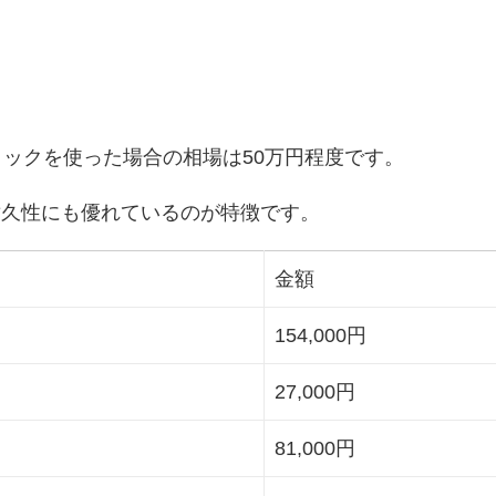
ロックを使った場合の相場は50万円程度です。
耐久性にも優れているのが特徴です。
金額
154,000円
27,000円
81,000円