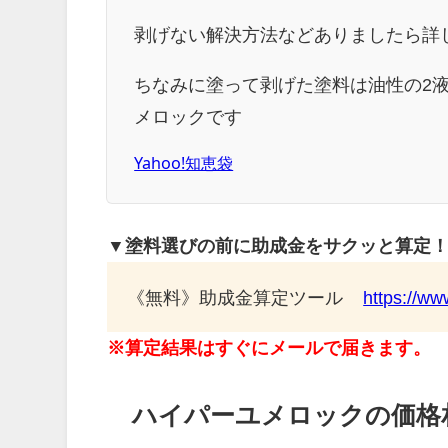
剥げない解決方法などありましたら詳しく
ちなみに塗って剥げた塗料は油性の2
メロックです
Yahoo!知恵袋
▼塗料選びの前に助成金をサクッと算定
《無料》助成金算定ツール
https://ww
※算定結果はすぐにメールで届きます。
ハイパーユメロックの価格