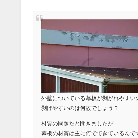
外壁についている幕板が剥がれやすい
剥げやすいのは何故でしょう？
材質の問題だと聞きましたが
幕板の材質は主に何でできているんで