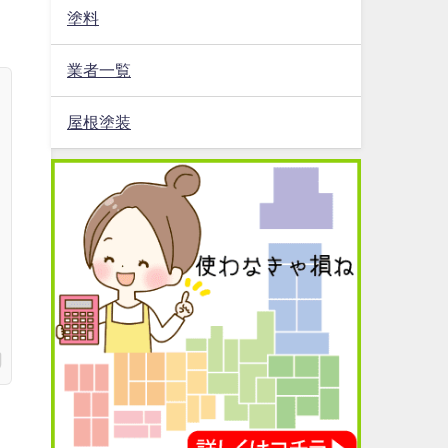
塗料
業者一覧
屋根塗装