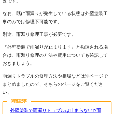
要です。
なお、既に雨漏りが発生している状態は外壁塗装工
事のみでは修理不可能です。
別途、雨漏り修理工事が必要です。
『外壁塗装で雨漏りが止まります』と勧誘される場
合は、雨漏り修理の方法や費用についても確認して
おきましょう。
雨漏りトラブルの修理方法や相場などは別ページで
まとめましたので、そちらのページをご覧くださ
い。
関連記事
外壁塗装で雨漏りトラブルは止まらない!?雨