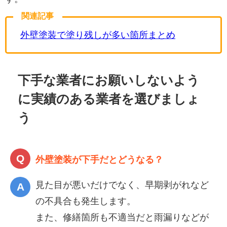
関連記事
外壁塗装で塗り残しが多い箇所まとめ
下手な業者にお願いしないよう
に実績のある業者を選びましょ
う
外壁塗装が下手だとどうなる？
見た目が悪いだけでなく、早期剥がれなど
の不具合も発生します。
また、修繕箇所も不適当だと雨漏りなどが