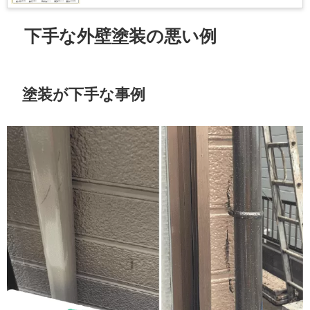
下手な外壁塗装の悪い例
塗装が下手な事例