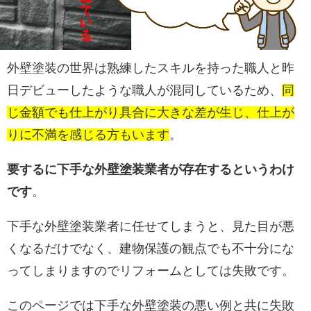
外壁塗装の世界は熟練したスキルを持った職人と昨
日デビューしたような職人が混同しているため、
同
じ金額でも仕上がり具合に大きな差が生じ、仕上が
りに不満を感じる方もいます
。
要するに下手な外壁塗装業者が存在するというわけ
です
。
下手な外壁塗装業者に任せてしまうと、見た目が悪
くなるだけでなく、建物保護の観点でも不十分にな
ってしまりますのでリフォームとしては失敗です。
このページでは下手な外壁塗装の悪い例と共に失敗