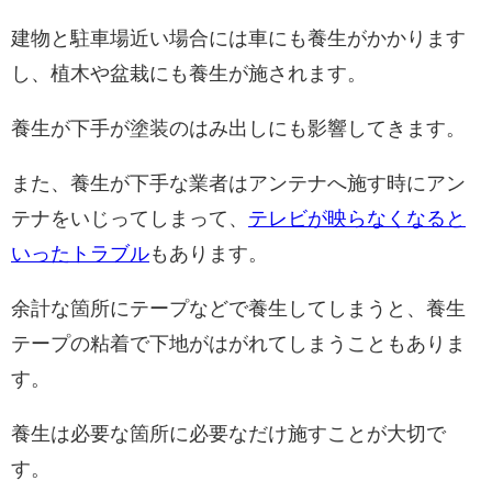
建物と駐車場近い場合には車にも養生がかかります
し、植木や盆栽にも養生が施されます。
養生が下手が塗装のはみ出しにも影響してきます。
また、養生が下手な業者はアンテナへ施す時にアン
テナをいじってしまって、
テレビが映らなくなると
いったトラブル
もあります。
余計な箇所にテープなどで養生してしまうと、養生
テープの粘着で下地がはがれてしまうこともありま
す。
養生は必要な箇所に必要なだけ施すことが大切で
す。