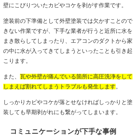
壁にこびりついたカビやコケを剥がす作業です。
塗装前の下準備として外壁塗装では欠かすことので
きない作業ですが、下手な業者が行うと近所に水を
まき散らしてしまったり、エアコンのダクトから家
の中に水が入ってきてしまうといったことも引き起
こります。
また、
瓦や外壁が痛んでいる箇所に高圧洗浄をして
しまえば割れてしまうトラブルも発生します
。
しっかりカビやコケが落とせなければしっかりと塗
装しても早期剥がれにも繋がってしまいます。
コミュニケーションが下手な事例