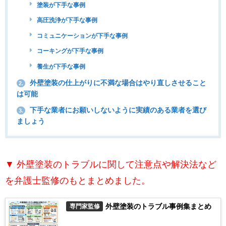
塗装が下手な事例
高圧洗浄が下手な事例
コミュニケーションが下手な事例
コーキングが下手な事例
養生が下手な事例
外壁塗装の仕上がりに不満な場合はやり直しさせること
2.
は可能
下手な業者にお願いしないように実績のある業者を選び
3.
ましょう
▼ 外壁塗装のトラブルに関して注意点や解決法など
を弁護士監修のもとまとめました。
外壁塗装のトラブル事例集まとめ
専門家監修