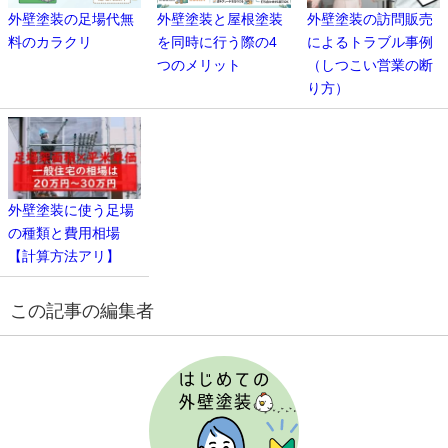
外壁塗装の足場代無
外壁塗装と屋根塗装
外壁塗装の訪問販売
料のカラクリ
を同時に行う際の4
によるトラブル事例
つのメリット
（しつこい営業の断
り方）
外壁塗装に使う足場
の種類と費用相場
【計算方法アリ】
この記事の編集者