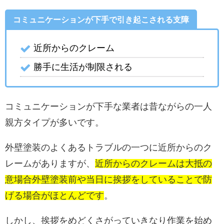
コミュニケーションが下手で引き起こされる支障
近所からのクレーム
勝手に生活が制限される
コミュニケーションが下手な業者は昔ながらの一人
親方タイプが多いです。
外壁塗装のよくあるトラブルの一つに近所からのク
レームがありますが、
近所からのクレームは大抵の
意場合外壁塗装前や当日に挨拶をしていることで防
げる場合がほとんどです
。
しかし、挨拶をめどくさがっていきなり作業を始め