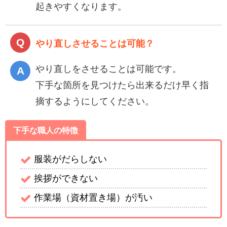
起きやすくなります。
やり直しさせることは可能？
やり直しをさせることは可能です。
下手な箇所を見つけたら出来るだけ早く指
摘するようにしてください。
下手な職人の特徴
服装がだらしない
挨拶ができない
作業場（資材置き場）が汚い