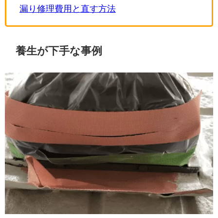
漏り修理費用と直す方法
養生が下手な事例