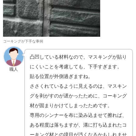
コーキングが下手な事例
凸凹している材料なので、マスキングが貼り
にくいことを考慮しても、下手すぎます。
職人
貼る位置が外側過ぎますね。
ささくれているように見えるのは、マスキン
グを剥がすのが遅かったために、コーキング
材が固まりかけてしまったためです。
専用のシンナーを布に染み込ませて擦れば、
ある程度は落ちますが、溝に打ち込まれたコ
ーキング材との境目が汚くなるかもしれませ