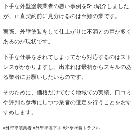
下手な外壁塗装業者の悪い事例を5つ紹介しました
が、正直契約前に見分けるのは至難の業です。
実際、外壁塗装をして仕上がりに不満との声が多く
あるのが現状です。
下手な仕事をされてしまってから対応するのはスト
レスがかかりますし、出来れば最初からスキルのあ
る業者にお願いしたいものです。
そのために、価格だけでなく地域での実績、口コミ
や評判も参考にしつつ業者の選定を行うことをおす
すめします。
#外壁塗装業者 #外壁塗装下手 #外壁塗装トラブル