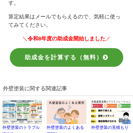
す。
算定結果はメールでもらえるので、気軽に使っ
てみてください。
＼
令和8年度の助成金開始しました
／
助成金を計算する（無料）
外壁塗装に関する関連記事
外壁塗装のトラブル
外壁塗装のよくある
外壁塗装の見積もり