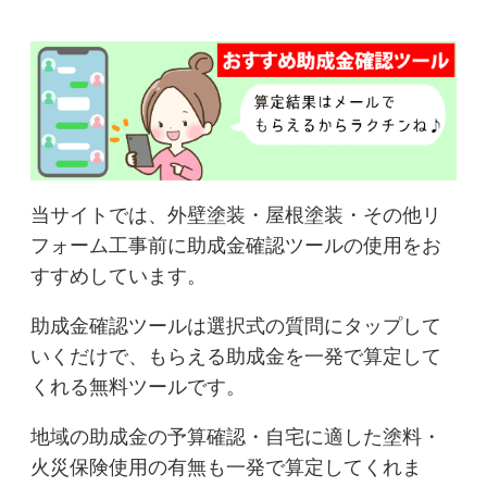
当サイトでは、外壁塗装・屋根塗装・その他リ
フォーム工事前に助成金確認ツールの使用をお
すすめしています。
助成金確認ツールは選択式の質問にタップして
いくだけで、もらえる助成金を一発で算定して
くれる無料ツールです。
地域の助成金の予算確認・自宅に適した塗料・
火災保険使用の有無も一発で算定してくれま