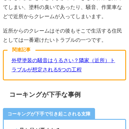
てしまい、塗料の臭いであったり、騒音、作業車な
どで近所からクレームが入ってしまいます。
近所からのクレームはその後もそこで生活する住民
としては一番避けたいトラブルの一つです。
関連記事
外壁塗装の騒音はうるさい？隣家（近所）ト
ラブルが想定される5つの工程
コーキングが下手な事例
コーキングが下手で引き起こされる支障