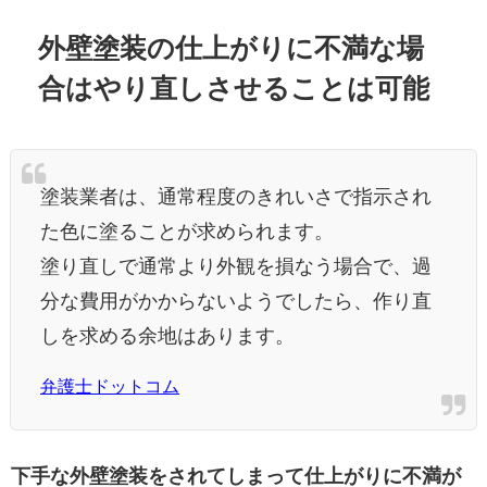
外壁塗装の仕上がりに不満な場
合はやり直しさせることは可能
塗装業者は、通常程度のきれいさで指示され
た色に塗ることが求められます。
塗り直しで通常より外観を損なう場合で、過
分な費用がかからないようでしたら、作り直
しを求める余地はあります。
弁護士ドットコム
下手な外壁塗装をされてしまって仕上がりに不満が