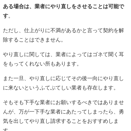
ある場合は、業者にやり直しをさせることは可能で
す
。
ただし、仕上がりに不満があるかと言って契約を解
除することはできません。
やり直しに関しては、業者によってはゴネて聞く耳
をもってくれない所もあります。
また一旦、やり直しに応じてその後一向にやり直し
に来ないというふてぶてしい業者も存在します。
そもそも下手な業者にお願いするべきではありませ
んが、万が一下手な業者にあたってしまったら、勇
気を出してやり直し請求することをおすすめしま
す。