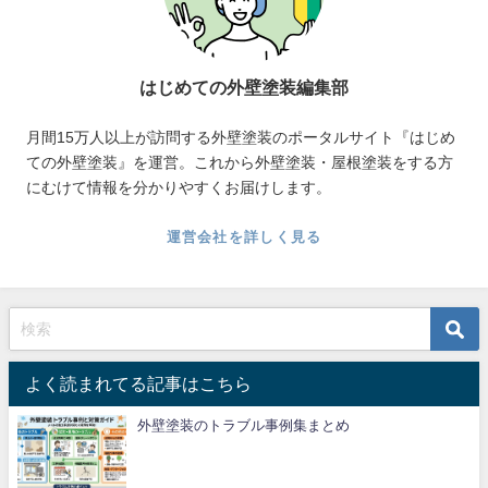
はじめての外壁塗装編集部
月間15万人以上が訪問する外壁塗装のポータルサイト『はじめ
ての外壁塗装』を運営。これから外壁塗装・屋根塗装をする方
にむけて情報を分かりやすくお届けします。
運営会社を詳しく見る
よく読まれてる記事はこちら
外壁塗装のトラブル事例集まとめ