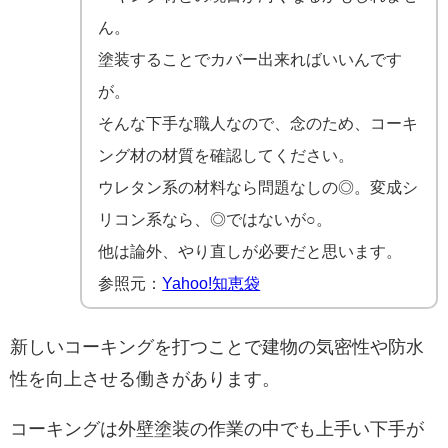
ん。
塗装することでカバー出来ればいいんです
が。
そんな下手な職人なので、念のため、コーキ
ング材の材質を確認してください。
ウレタン系の材料なら問題なしの◎。変成シ
リコン系なら、◎ではないが○。
他は論外、やり直しが必要だと思います。
参照元：
Yahoo!知恵袋
新しいコーキングを打つことで建物の気密性や防水
性を向上させる働きがあります。
コーキングは外壁塗装の作業の中でも上手い下手が