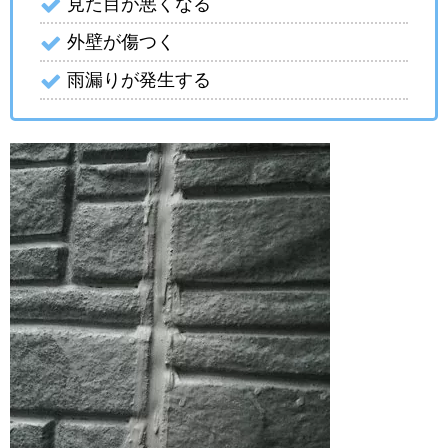
見た目が悪くなる
外壁が傷つく
雨漏りが発生する