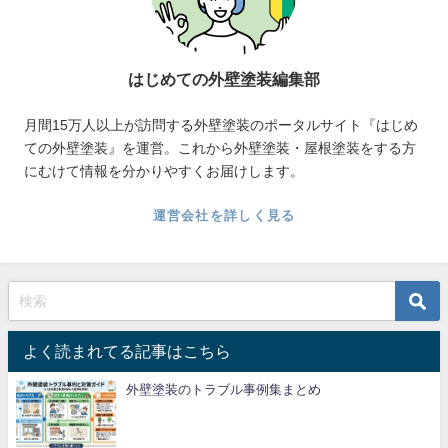
はじめての外壁塗装編集部
月間15万人以上が訪問する外壁塗装のポータルサイト『はじめ
ての外壁塗装』を運営。これから外壁塗装・屋根塗装をする方
にむけて情報を分かりやすくお届けします。
運営会社を詳しく見る
よく読まれてる記事はこちら
外壁塗装のトラブル事例集まとめ