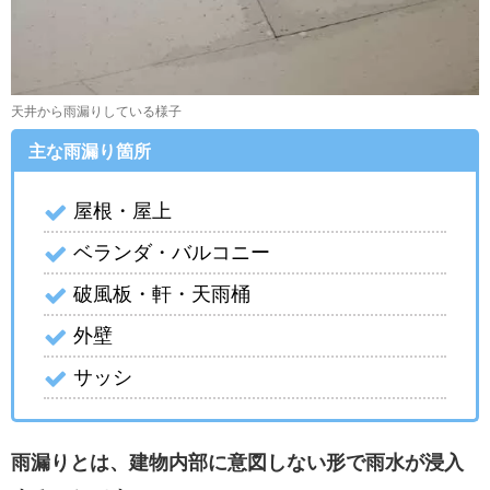
天井から雨漏りしている様子
主な雨漏り箇所
屋根・屋上
ベランダ・バルコニー
破風板・軒・天雨桶
外壁
サッシ
雨漏りとは、建物内部に意図しない形で雨水が浸入