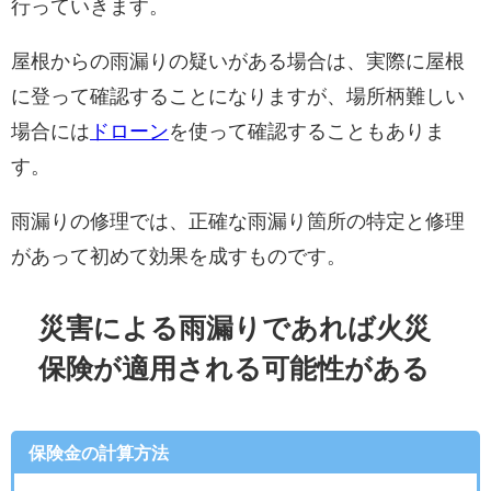
行っていきます。
屋根からの雨漏りの疑いがある場合は、実際に屋根
に登って確認することになりますが、場所柄難しい
場合には
ドローン
を使って確認することもありま
す。
雨漏りの修理では、正確な雨漏り箇所の特定と修理
があって初めて効果を成すものです。
災害による雨漏りであれば火災
保険が適用される可能性がある
保険金の計算方法