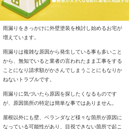
雨漏りをきっかけに外壁塗装を検討し始めるお宅が
増えています。
雨漏りは複雑な原因から発生している事も多いこと
から、無知でいると業者の言われたまま工事をする
ことになり請求額がかさんでしまうことにもなりか
ねないトラブルです。
雨漏りに気づいたら原因を探したくなるものです
が、原因箇所の特定は簡単な事ではありません。
屋根以外にも壁、ベランダなど様々な箇所が原因に
なっている可能性があり、目視できない箇所で起こ