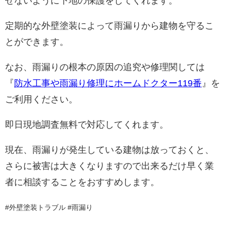
せないように下地の保護をしてくれます。
定期的な外壁塗装によって雨漏りから建物を守るこ
とができます。
なお、雨漏りの根本の原因の追究や修理関しては
『
防水工事や雨漏り修理にホームドクター119番
』を
ご利用ください。
即日現地調査無料で対応してくれます。
現在、雨漏りが発生している建物は放っておくと、
さらに被害は大きくなりますので出来るだけ早く業
者に相談することをおすすめします。
#外壁塗装トラブル #雨漏り