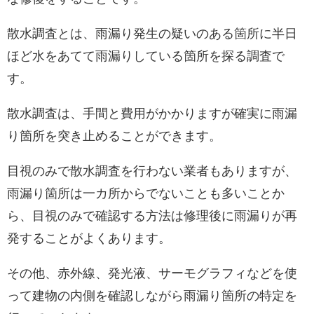
散水調査とは、雨漏り発生の疑いのある箇所に半日
ほど水をあてて雨漏りしている箇所を探る調査で
す。
散水調査は、手間と費用がかかりますが確実に雨漏
り箇所を突き止めることができます。
目視のみで散水調査を行わない業者もありますが、
雨漏り箇所は一カ所からでないことも多いことか
ら、目視のみで確認する方法は修理後に雨漏りが再
発することがよくあります。
その他、赤外線、発光液、サーモグラフィなどを使
って建物の内側を確認しながら雨漏り箇所の特定を