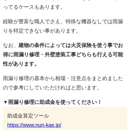
ってるケースもあります。
経験が豊富な職人でさえ、特殊な機器なしでは雨漏
りを特定できない事があります。
なお、
建物の条件によっては火災保険を使う事でお
得に雨漏り修理・外壁塗装工事どちらも行える可能
性があります。
雨漏り修理の基本から相場・注意点をまとめました
ので参考にしていただければと思います。
▼雨漏り修理に助成金を使ってください！
助成金算定ツール
https://www.nuri-kae.jp/