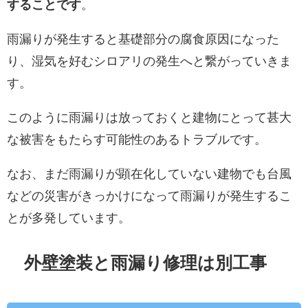
することです
。
雨漏りが発生すると基礎部分の腐食原因になった
り、湿気を好むシロアリの発生へと繋がっていきま
す。
このように雨漏りは放っておくと建物にとって甚大
な被害をもたらす可能性のあるトラブルです。
なお、まだ雨漏りが顕在化していない建物でも台風
などの災害がきっかけになって雨漏りが発生するこ
とが多発しています。
外壁塗装と雨漏り修理は別工事