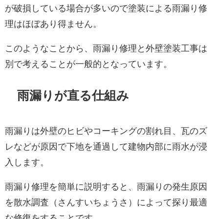
が破損している場合が多いので塗装による雨漏り修
理はほぼあり得ません。
このようなことから、雨漏り修理と外壁塗装工事は
別で考えることが一般的となっています。
雨漏りが直る仕組み
雨漏りは外壁のヒビやコーキングの割れ目、瓦のズ
レなどが原因で下地を通過して建物内部に雨水が浸
入します。
雨漏り修理を簡単に説明すると、雨漏りの発生原因
を散水調査（さんすいちょうさ）によって探り最適
な修復をすることです。