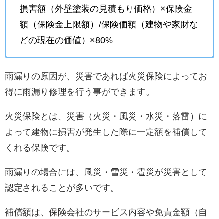
損害額（外壁塗装の見積もり価格）×保険金
額（保険金上限額）/保険価額（建物や家財な
どの現在の価値）×80%
雨漏りの原因が、災害であれば火災保険によってお
得に雨漏り修理を行う事ができます。
火災保険とは、災害（火災・風災・水災・落雷）に
よって建物に損害が発生した際に一定額を補償して
くれる保険です。
雨漏りの場合には、風災・雪災・雹災が災害として
認定されることが多いです。
補償額は、保険会社のサービス内容や免責金額（自