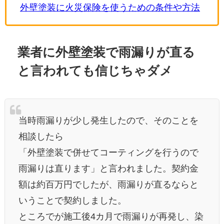
外壁塗装に火災保険を使うための条件や方法
業者に外壁塗装で雨漏りが直る
と言われても信じちゃダメ
当時雨漏りが少し発生したので、そのことを
相談したら
「外壁塗装で併せてコーティングを行うので
雨漏りは直ります」と言われました。契約金
額は約百万円でしたが、雨漏りが直るならと
いうことで契約しました。
ところでが施工後4カ月で雨漏りが再発し、染