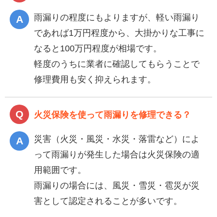
雨漏りの程度にもよりますが、軽い雨漏り
であれば1万円程度から、大掛かりな工事に
なると100万円程度が相場です。
軽度のうちに業者に確認してもらうことで
修理費用も安く抑えられます。
火災保険を使って雨漏りを修理できる？
災害（火災・風災・水災・落雷など）によ
って雨漏りが発生した場合は火災保険の適
用範囲です。
雨漏りの場合には、風災・雪災・雹災が災
害として認定されることが多いです。