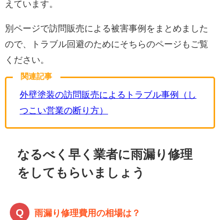
えています。
別ページで訪問販売による被害事例をまとめました
ので、トラブル回避のためにそちらのページもご覧
ください。
関連記事
外壁塗装の訪問販売によるトラブル事例（し
つこい営業の断り方）
なるべく早く業者に雨漏り修理
をしてもらいましょう
雨漏り修理費用の相場は？