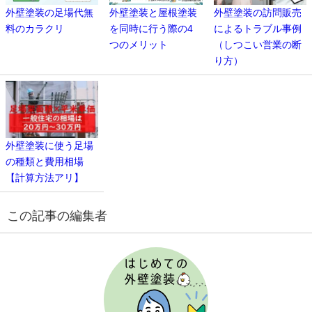
外壁塗装の足場代無
外壁塗装と屋根塗装
外壁塗装の訪問販売
料のカラクリ
を同時に行う際の4
によるトラブル事例
つのメリット
（しつこい営業の断
り方）
外壁塗装に使う足場
の種類と費用相場
【計算方法アリ】
この記事の編集者