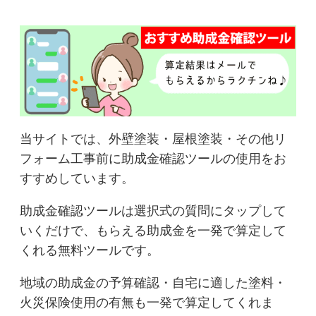
当サイトでは、外壁塗装・屋根塗装・その他リ
フォーム工事前に助成金確認ツールの使用をお
すすめしています。
助成金確認ツールは選択式の質問にタップして
いくだけで、もらえる助成金を一発で算定して
くれる無料ツールです。
地域の助成金の予算確認・自宅に適した塗料・
火災保険使用の有無も一発で算定してくれま