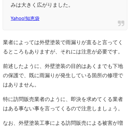
みは大きく広がりました。
Yahoo!知恵袋
業者によっては外壁塗装で雨漏りが直ると言ってく
るところもありますが、それには注意が必要です。
前述したように、外壁塗装の目的はあくまでも下地
の保護で、既に雨漏りが発生している箇所の修理で
はありません。
特に訪問販売業者のように、即決を求めてくる業者
はある事ない事を言ってくるので注意しましょう。
なお、外壁塗装工事による訪問販売による被害が増