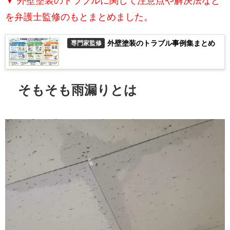
▼ 外壁塗装のトラブルに関して注意点や解決法など
を弁護士監修のもとまとめました。
外壁塗装のトラブル事例集まとめ
専門家監修
そもそも雨漏りとは