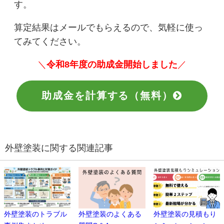
す。
算定結果はメールでもらえるので、気軽に使っ
てみてください。
＼
令和8年度の助成金開始しました
／
助成金を計算する（無料）
外壁塗装に関する関連記事
外壁塗装のトラブル
外壁塗装のよくある
外壁塗装の見積もり