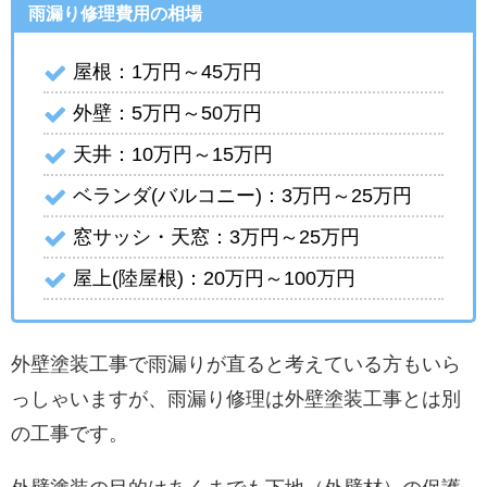
雨漏り修理費用の相場
屋根：1万円～45万円
外壁：5万円～50万円
天井：10万円～15万円
ベランダ(バルコニー)：3万円～25万円
窓サッシ・天窓：3万円～25万円
屋上(陸屋根)：20万円～100万円
外壁塗装工事で雨漏りが直ると考えている方もいら
っしゃいますが、雨漏り修理は外壁塗装工事とは別
の工事です。