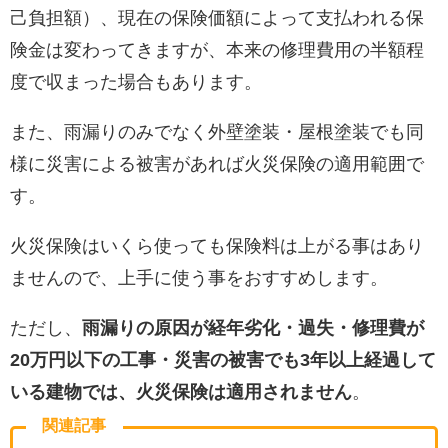
己負担額）、現在の保険価額によって支払われる保
険金は変わってきますが、本来の修理費用の半額程
度で収まった場合もあります。
また、雨漏りのみでなく外壁塗装・屋根塗装でも同
様に災害による被害があれば火災保険の適用範囲で
す。
火災保険はいくら使っても保険料は上がる事はあり
ませんので、上手に使う事をおすすめします。
ただし、
雨漏りの原因が経年劣化・過失・修理費が
20万円以下の工事・災害の被害でも3年以上経過して
いる建物では、火災保険は適用されません
。
関連記事