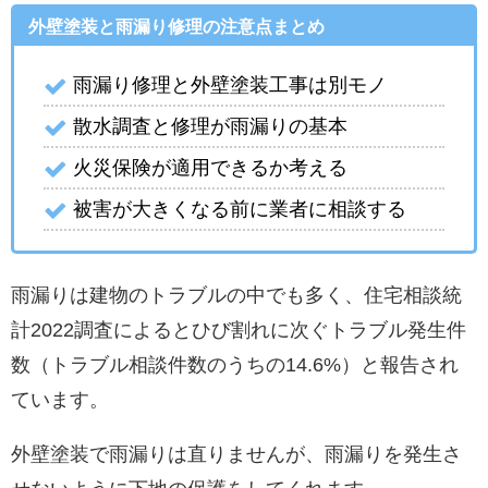
外壁塗装と雨漏り修理の注意点まとめ
雨漏り修理と外壁塗装工事は別モノ
散水調査と修理が雨漏りの基本
火災保険が適用できるか考える
被害が大きくなる前に業者に相談する
雨漏りは建物のトラブルの中でも多く、住宅相談統
計2022調査によるとひび割れに次ぐトラブル発生件
数（トラブル相談件数のうちの14.6%）と報告され
ています。
外壁塗装で雨漏りは直りませんが、雨漏りを発生さ