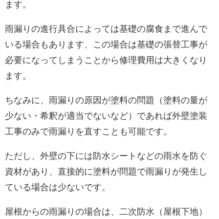
ます。
雨漏りの進行具合によっては基礎の腐食まで進んで
いる場合もあります、この場合は基礎の張替工事が
必要になってしまうことから修理費用は大きくなり
ます。
ちなみに、雨漏りの原因が塗料の問題（塗料の量が
少ない・希釈が適当でないなど）であれば外壁塗装
工事のみで雨漏りを直すことも可能です。
ただし、外壁の下には防水シートなどの雨水を防ぐ
資材があり、直接的に塗料が問題で雨漏りが発生し
ている場合は少ないです。
屋根からの雨漏りの場合は、二次防水（屋根下地）