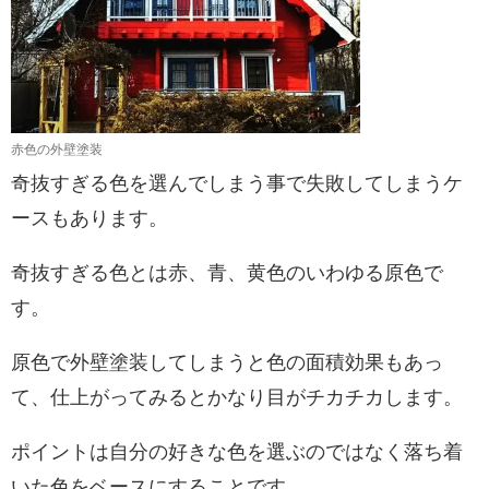
赤色の外壁塗装
奇抜すぎる色を選んでしまう事で失敗してしまうケ
ースもあります。
奇抜すぎる色とは赤、青、黄色のいわゆる原色で
す。
原色で外壁塗装してしまうと色の面積効果もあっ
て、仕上がってみるとかなり目がチカチカします。
ポイントは自分の好きな色を選ぶのではなく落ち着
いた色をベースにすることです。