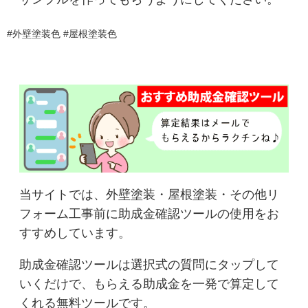
#外壁塗装色 #屋根塗装色
当サイトでは、外壁塗装・屋根塗装・その他リ
フォーム工事前に助成金確認ツールの使用をお
すすめしています。
助成金確認ツールは選択式の質問にタップして
いくだけで、もらえる助成金を一発で算定して
くれる無料ツールです。