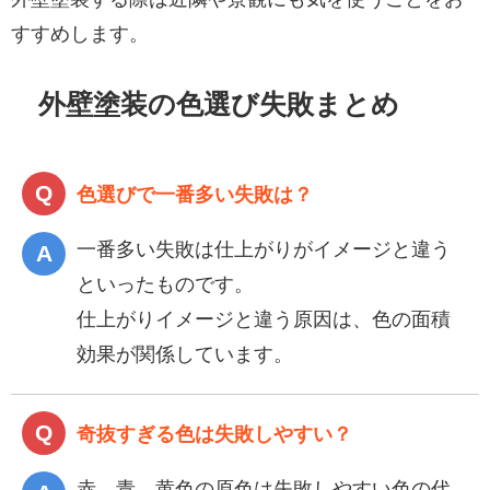
すすめします。
外壁塗装の色選び失敗まとめ
色選びで一番多い失敗は？
一番多い失敗は仕上がりがイメージと違う
といったものです。
仕上がりイメージと違う原因は、色の面積
効果が関係しています。
奇抜すぎる色は失敗しやすい？
赤、青、黄色の原色は失敗しやすい色の代