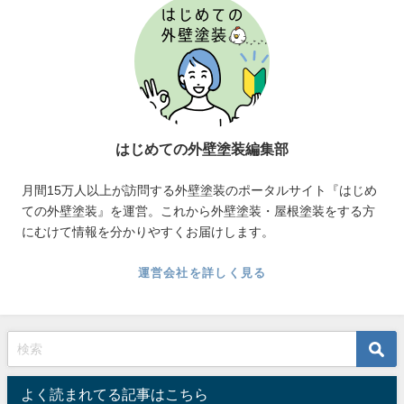
はじめての外壁塗装編集部
月間15万人以上が訪問する外壁塗装のポータルサイト『はじめ
ての外壁塗装』を運営。これから外壁塗装・屋根塗装をする方
にむけて情報を分かりやすくお届けします。
運営会社を詳しく見る
よく読まれてる記事はこちら