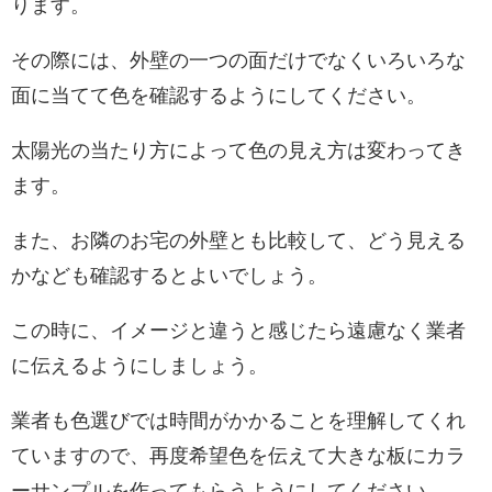
ります。
その際には、外壁の一つの面だけでなくいろいろな
面に当てて色を確認するようにしてください。
太陽光の当たり方によって色の見え方は変わってき
ます。
また、お隣のお宅の外壁とも比較して、どう見える
かなども確認するとよいでしょう。
この時に、イメージと違うと感じたら遠慮なく業者
に伝えるようにしましょう。
業者も色選びでは時間がかかることを理解してくれ
ていますので、再度希望色を伝えて大きな板にカラ
ーサンプルを作ってもらうようにしてください。