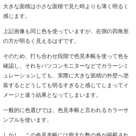
大きな面積は小さな面積で見た時よりも薄く明るく
感じます。
上記画像も同じ色を使っていますが、右側の四角形
の方が明るく見えるはずです。
そのため、打ち合わせ段階で色見本帳を使って色を
確認し、それをパソコンモニターなどでカラーシミ
ュレーションしても、実際に大きな面積の外壁へ塗
装するとどうしても明るすぎると感じてしまってイ
メージと違う結果となってしまいます。
一般的に色選びでは、色見本帳と言われるカラーサ
ンプルを使います。
しかし、この色見本帳には膨大な数の色が掲載され