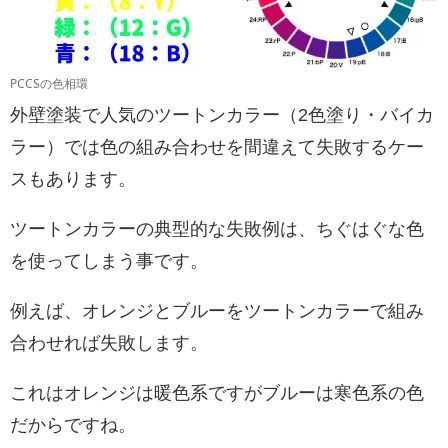
PCCSの色相環
外壁塗装で人気のツートンカラー（2色塗り・バイカ
ラー）では色の組み合わせを間違えて失敗するケー
スもあります。
ツートンカラーの典型的な失敗例は、ちぐはぐな色
を使ってしまう事です。
例えば、オレンジとブルーをツートンカラーで組み
合わせれば失敗します。
これはオレンジは暖色系ですがブルーは寒色系の色
だからですね。