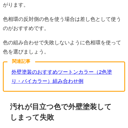
がります。
色相環の反対側の色を使う場合は差し色として使う
のがおすすめです。
色の組み合わせで失敗しないように色相環を使って
色を選びましょう。
関連記事
外壁塗装のおすすめツートンカラー（2色塗
り・バイカラー）組み合わせ例
汚れが目立つ色で外壁塗装して
しまって失敗