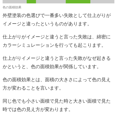
色の面積効果
外壁塗装の色選びで一番多い失敗として仕上がりが
イメージと違ったというものがあります。
仕上がりがイメージと違うと言った失敗は、綿密に
カラーシミュレーションを行っても起こります。
仕上がりイメージと違うと言った失敗がなぜ起きる
かというと、色の面積効果が関係しています。
色の面積効果とは、面積の大きさによって色の見え
方が変わることを言います。
同じ色でも小さい面積で見た時と大きい面積で見た
時では色の見え方が変わります。