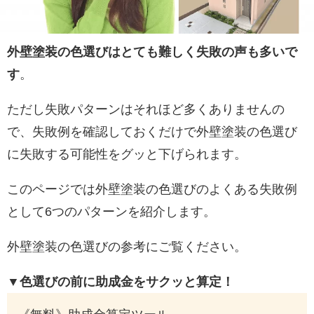
外壁塗装の色選びはとても難しく失敗の声も多いで
す
。
ただし失敗パターンはそれほど多くありませんの
で、失敗例を確認しておくだけで外壁塗装の色選び
に失敗する可能性をグッと下げられます。
このページでは外壁塗装の色選びのよくある失敗例
として6つのパターンを紹介します。
外壁塗装の色選びの参考にご覧ください。
▼色選びの前に助成金をサクッと算定！