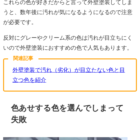
これらの色が好きだからと言って外壁塗装してしま
うと、数年後に汚れが気になるようになるので注意
が必要です。
反対にグレーやクリーム系の色は汚れが目立ちにく
いので外壁塗装におすすめの色で人気もあります。
関連記事
外壁塗装で汚れ（劣化）が目立たない色と目
立つ色を紹介
色あせする色を選んでしまって
失敗