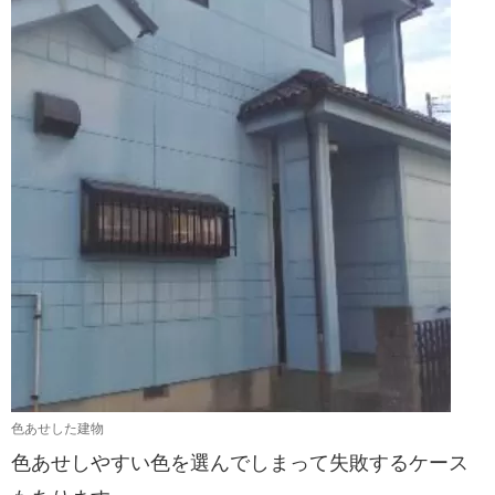
色あせした建物
色あせしやすい色を選んでしまって失敗するケース