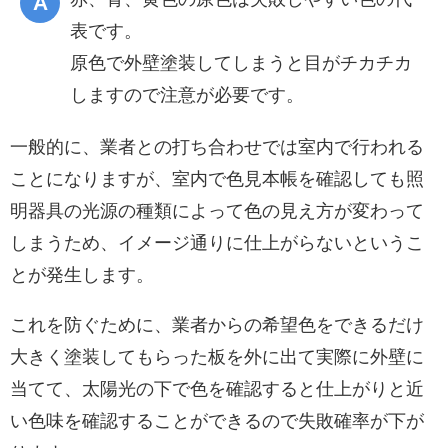
表です。
原色で外壁塗装してしまうと目がチカチカ
しますので注意が必要です。
一般的に、業者との打ち合わせでは室内で行われる
ことになりますが、室内で色見本帳を確認しても照
明器具の光源の種類によって色の見え方が変わって
しまうため、イメージ通りに仕上がらないというこ
とが発生します。
これを防ぐために、業者からの希望色をできるだけ
大きく塗装してもらった板を外に出て実際に外壁に
当てて、太陽光の下で色を確認すると仕上がりと近
い色味を確認することができるので失敗確率が下が