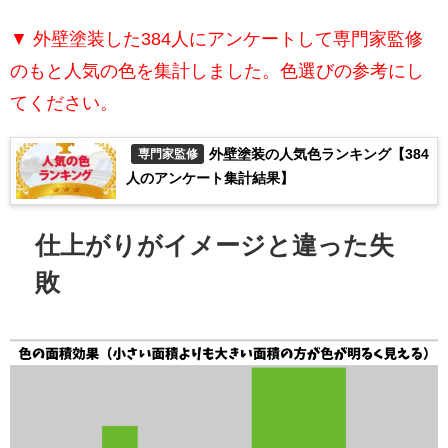
▼ 外壁塗装した384人にアンケートして専門家監修
のもと人気の色を集計しました。色選びの参考にし
てください。
外壁塗装の人気色ランキング【384
専門家監修
人のアンケート集計結果】
仕上がりがイメージと違った失
敗