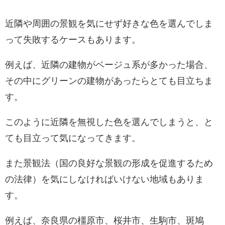
近隣や周囲の景観を気にせず好きな色を選んでしま
って失敗するケースもあります。
例えば、近隣の建物がベージュ系が多かった場合、
その中にグリーンの建物があったらとても目立ちま
す。
このように近隣を無視した色を選んでしまうと、と
ても目立って気になってきます。
また景観法（国の良好な景観の形成を促進するため
の法律）を気にしなければいけない地域もありま
す。
例えば、奈良県の橿原市、桜井市、生駒市、斑鳩