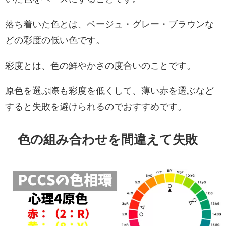
落ち着いた色とは、ベージュ・グレー・ブラウンな
どの彩度の低い色です。
彩度とは、色の鮮やかさの度合いのことです。
原色を選ぶ際も彩度を低くして、薄い赤を選ぶなど
すると失敗を避けられるのでおすすめです。
色の組み合わせを間違えて失敗