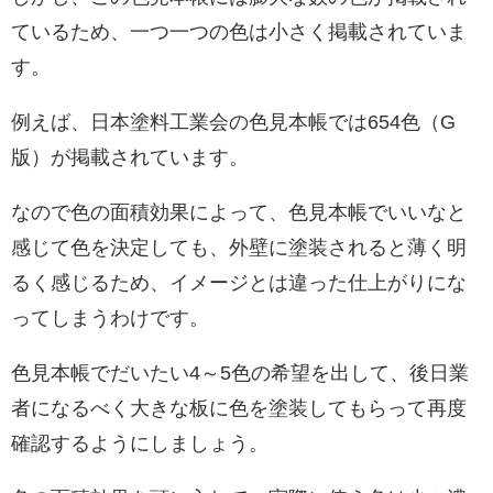
ているため、一つ一つの色は小さく掲載されていま
す。
例えば、日本塗料工業会の色見本帳では654色（G
版）が掲載されています。
なので色の面積効果によって、色見本帳でいいなと
感じて色を決定しても、外壁に塗装されると薄く明
るく感じるため、イメージとは違った仕上がりにな
ってしまうわけです。
色見本帳でだいたい4～5色の希望を出して、後日業
者になるべく大きな板に色を塗装してもらって再度
確認するようにしましょう。