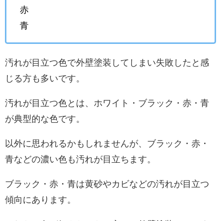
赤
青
汚れが目立つ色で外壁塗装してしまい失敗したと感
じる方も多いです。
汚れが目立つ色とは、ホワイト・ブラック・赤・青
が典型的な色です。
以外に思われるかもしれませんが、ブラック・赤・
青などの濃い色も汚れが目立ちます。
ブラック・赤・青は黄砂やカビなどの汚れが目立つ
傾向にあります。