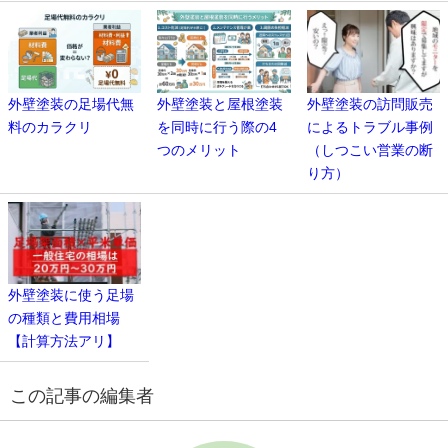
外壁塗装の足場代無
外壁塗装と屋根塗装
外壁塗装の訪問販売
料のカラクリ
を同時に行う際の4
によるトラブル事例
つのメリット
（しつこい営業の断
り方）
外壁塗装に使う足場
の種類と費用相場
【計算方法アリ】
この記事の編集者