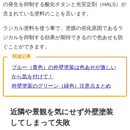
の発生を抑制する酸化チタンと光安定剤（HALS）が
含まれている塗料のことを言います。
ラジカル塗料を使う事で、塗膜の劣化原因であるラ
ジカルを抑制する効果が期待できるので色あせも防
ぐことができます。
関連記事
ブルー（青色）の外壁塗装は色あせが激しい
から気を付けて！
外壁塗装のグリーン（緑色）注意点まとめ
近隣や景観を気にせず外壁塗装
してしまって失敗