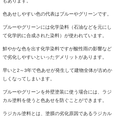
もあります。
色あせしやすい色の代表はブルーやグリーンです。
ブルーやグリーンには化学染料（石油などを元にし
て化学的に合成された染料）が使われています。
鮮やかな色を出す化学染料ですが酸性雨の影響など
で劣化しやすいといったデメリットがあります。
早いと2～3年で色あせが発生して建物全体が古めか
しくなってしまいます。
ブルーやグリーンを外壁塗装に使う場合には、ラジ
カル塗料を使うと色あせを防ぐことができます。
ラジカル塗料とは、塗膜の劣化原因であるラジカル