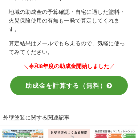
地域の助成金の予算確認・自宅に適した塗料・
火災保険使用の有無も一発で算定してくれま
す。
算定結果はメールでもらえるので、気軽に使っ
てみてください。
＼
令和8年度の助成金開始しました
／
助成金を計算する（無料）
外壁塗装に関する関連記事