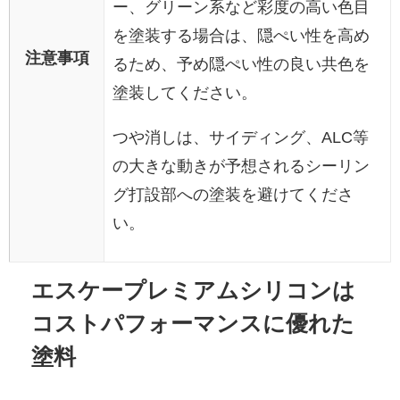
ー、グリーン系など彩度の高い色目
を塗装する場合は、隠ぺい性を高め
注意事項
るため、予め隠ぺい性の良い共色を
塗装してください。
つや消しは、サイディング、ALC等
の大きな動きが予想されるシーリン
グ打設部への塗装を避けてくださ
い。
エスケープレミアムシリコンは
コストパフォーマンスに優れた
塗料