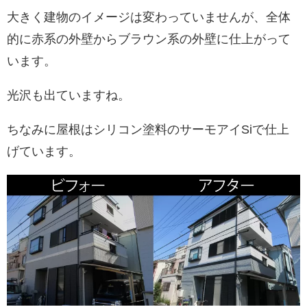
大きく建物のイメージは変わっていませんが、全体
的に赤系の外壁からブラウン系の外壁に仕上がって
います。
光沢も出ていますね。
ちなみに屋根はシリコン塗料のサーモアイSiで仕上
げています。