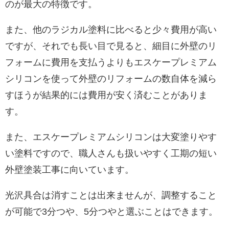
のが最大の特徴です。
また、他のラジカル塗料に比べると少々費用が高い
ですが、それでも長い目で見ると、細目に外壁のリ
フォームに費用を支払うよりもエスケープレミアム
シリコンを使って外壁のリフォームの数自体を減ら
すほうが結果的には費用が安く済むことがありま
す。
また、エスケープレミアムシリコンは大変塗りやす
い塗料ですので、職人さんも扱いやすく工期の短い
外壁塗装工事に向いています。
光沢具合は消すことは出来ませんが、調整すること
が可能で3分つや、5分つやと選ぶことはできます。