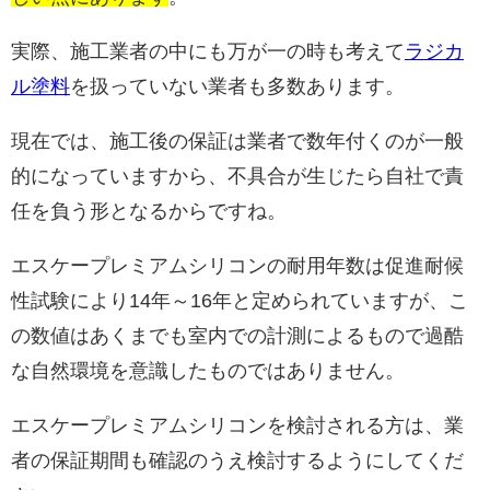
実際、施工業者の中にも万が一の時も考えて
ラジカ
ル塗料
を扱っていない業者も多数あります。
現在では、施工後の保証は業者で数年付くのが一般
的になっていますから、不具合が生じたら自社で責
任を負う形となるからですね。
エスケープレミアムシリコンの耐用年数は促進耐候
性試験により14年～16年と定められていますが、こ
の数値はあくまでも室内での計測によるもので過酷
な自然環境を意識したものではありません。
エスケープレミアムシリコンを検討される方は、業
者の保証期間も確認のうえ検討するようにしてくだ