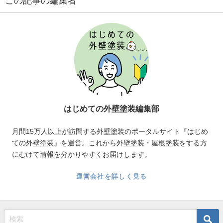
この記事の編集者
はじめての外壁塗装編集部
月間15万人以上が訪問する外壁塗装のポータルサイト『はじめ
ての外壁塗装』を運営。これから外壁塗装・屋根塗装をする方
にむけて情報を分かりやすくお届けします。
運営会社を詳しく見る