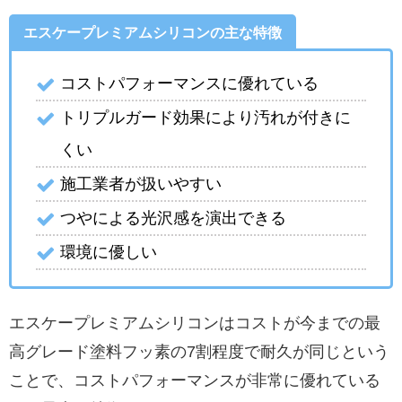
エスケープレミアムシリコンの主な特徴
コストパフォーマンスに優れている
トリプルガード効果により汚れが付きに
くい
施工業者が扱いやすい
つやによる光沢感を演出できる
環境に優しい
エスケープレミアムシリコンはコストが今までの最
高グレード塗料フッ素の7割程度で耐久が同じという
ことで、コストパフォーマンスが非常に優れている