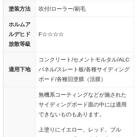
塗装方法
吹付/ローラー/刷毛
ホルムア
ルデヒド
F☆☆☆☆
放散等級
コンクリート/セメントモルタル/ALC
適用下地
パネル/スレート板/各種サイディング
ボード/各種旧塗膜（活膜）
無機系コーティングなどが施された
サイディングボード面の中には適用
できないものもあります。
上塗りにイエロー、レッド、ブル