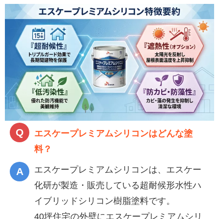
エスケープレミアムシリコンはどんな塗
料？
エスケープレミアムシリコンは、エスケー
化研が製造・販売している超耐候形水性ハ
イブリッドシリコン樹脂塗料です。
40坪住宅の外壁にエスケープレミアムシリ