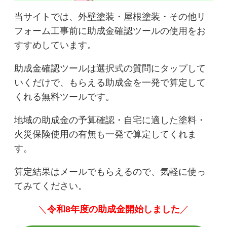
当サイトでは、外壁塗装・屋根塗装・その他リ
フォーム工事前に助成金確認ツールの使用をお
すすめしています。
助成金確認ツールは選択式の質問にタップして
いくだけで、もらえる助成金を一発で算定して
くれる無料ツールです。
地域の助成金の予算確認・自宅に適した塗料・
火災保険使用の有無も一発で算定してくれま
す。
算定結果はメールでもらえるので、気軽に使っ
てみてください。
＼
令和8年度の助成金開始しました
／