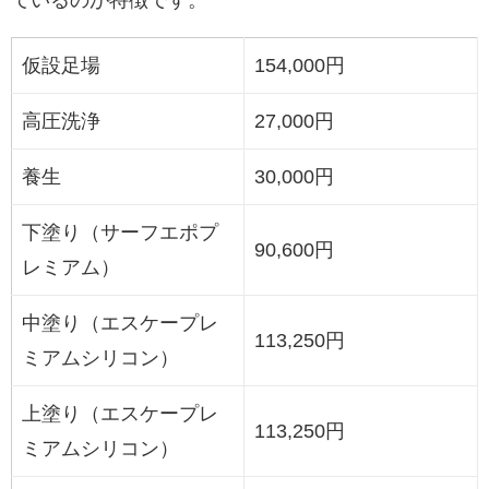
ているのが特徴です。
仮設足場
154,000円
高圧洗浄
27,000円
養生
30,000円
下塗り（サーフエポプ
90,600円
レミアム）
中塗り（エスケープレ
113,250円
ミアムシリコン）
上塗り（エスケープレ
113,250円
ミアムシリコン）