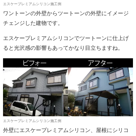
エスケープレミアムシリコン施工例
ワントーンの外壁からツートーンの外壁にイメージ
チェンジした建物です。
エスケープレミアムシリコンでツートーンに仕上げ
ると光沢感の影響もあってかなり目立ちますね。
エスケープレミアムシリコン施工例
外壁にエスケープレミアムシリコン、屋根にシリコ