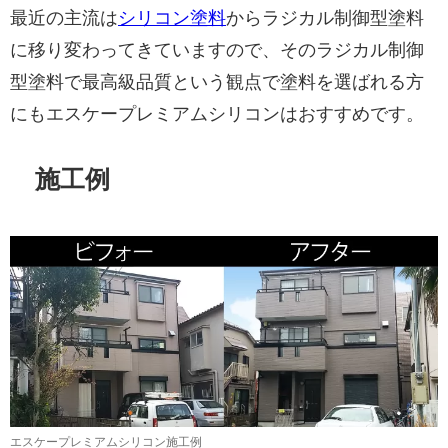
最近の主流は
シリコン塗料
からラジカル制御型塗料
に移り変わってきていますので、そのラジカル制御
型塗料で最高級品質という観点で塗料を選ばれる方
にもエスケープレミアムシリコンはおすすめです。
施工例
エスケープレミアムシリコン施工例