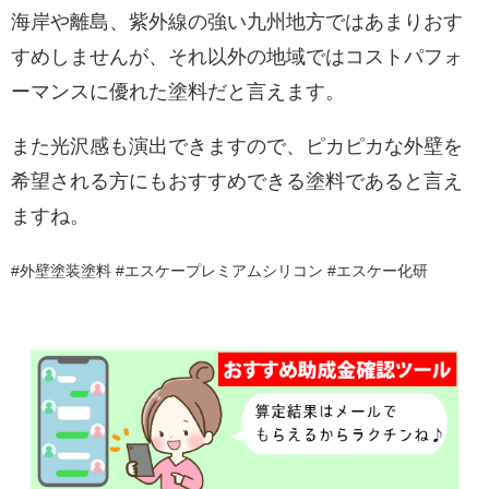
海岸や離島、紫外線の強い九州地方ではあまりおす
すめしませんが、それ以外の地域ではコストパフォ
ーマンスに優れた塗料だと言えます。
また光沢感も演出できますので、ピカピカな外壁を
希望される方にもおすすめできる塗料であると言え
ますね。
#外壁塗装塗料 #エスケープレミアムシリコン #エスケー化研