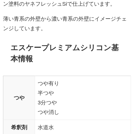
ン塗料のヤネフレッシュSiで仕上げています。
薄い青系の外壁から濃い青系の外壁にイメージチェ
ンジしています。
エスケープレミアムシリコン基
本情報
つや有り
半つや
つや
3分つや
つや消し
希釈剤
水道水