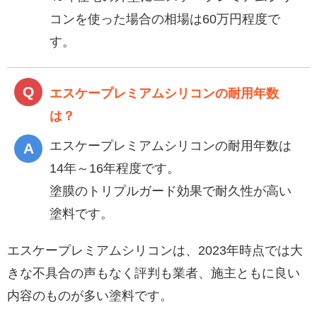
コンを使った場合の相場は60万円程度で
す。
エスケープレミアムシリコンの耐用年数
は？
エスケープレミアムシリコンの耐用年数は
14年～16年程度です。
塗膜のトリプルガード効果で耐久性が高い
塗料です。
エスケープレミアムシリコンは、2023年時点では大
きな不具合の声もなく評判も業者、施主ともに良い
内容のものが多い塗料です。