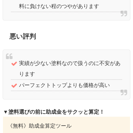
料に負けない程のつやがあります
悪い評判
実績が少ない塗料なので扱うのに不安があ
ります
パーフェクトトップよりも価格が高い
▼塗料選びの前に助成金をサクッと算定！
《無料》助成金算定ツール