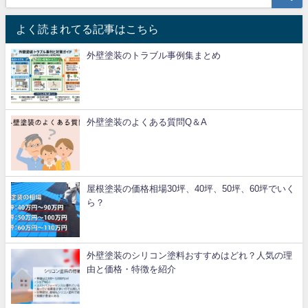
よく読まれてる記事はこちら
外壁塗装のトラブル事例集まとめ
外壁塗装のよくある質問Q＆A
屋根塗装の価格相場30坪、40坪、50坪、60坪でいく
ら？
外壁塗装のシリコン塗料おすすめはどれ？人気の理
由と価格・特徴を紹介