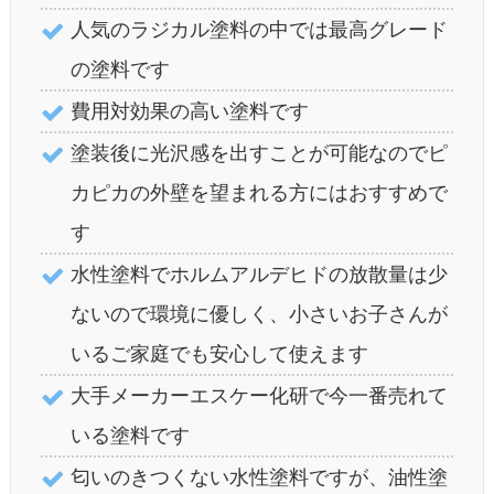
人気のラジカル塗料の中では最高グレード
の塗料です
費用対効果の高い塗料です
塗装後に光沢感を出すことが可能なのでピ
カピカの外壁を望まれる方にはおすすめで
す
水性塗料でホルムアルデヒドの放散量は少
ないので環境に優しく、小さいお子さんが
いるご家庭でも安心して使えます
大手メーカーエスケー化研で今一番売れて
いる塗料です
匂いのきつくない水性塗料ですが、油性塗