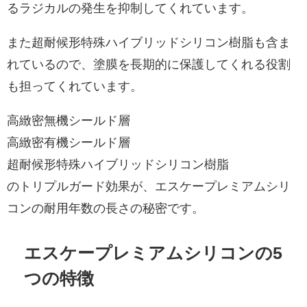
るラジカルの発生を抑制してくれています。
また超耐候形特殊ハイブリッドシリコン樹脂も含ま
れているので、塗膜を長期的に保護してくれる役割
も担ってくれています。
高緻密無機シールド層
高緻密有機シールド層
超耐候形特殊ハイブリッドシリコン樹脂
のトリプルガード効果が、エスケープレミアムシリ
コンの耐用年数の長さの秘密です。
エスケープレミアムシリコンの5
つの特徴