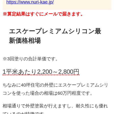
https://www.nuri-kae.jp/
※算定結果はすぐにメールで届きます。
エスケープレミアムシリコン最
新価格相場
※3回塗りの合計単価です。
1平米あたり2,200～2,800円
ちなみに40坪住宅の外壁にエスケープレミアムシリ
コンを使った場合の相場は60万円程度です。
相場通りで外壁塗装が行えますし、耐久性にも優れ