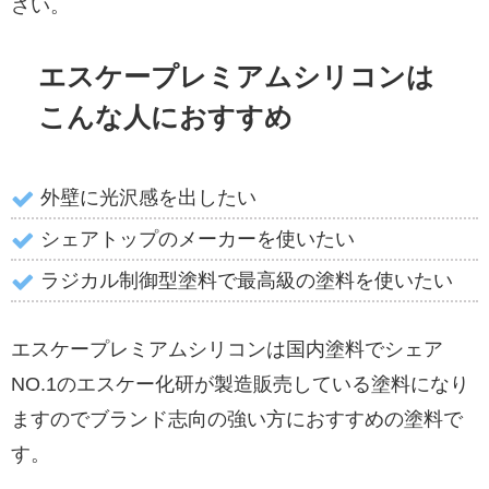
さい。
エスケープレミアムシリコンは
こんな人におすすめ
外壁に光沢感を出したい
シェアトップのメーカーを使いたい
ラジカル制御型塗料で最高級の塗料を使いたい
エスケープレミアムシリコンは国内塗料でシェア
NO.1のエスケー化研が製造販売している塗料になり
ますのでブランド志向の強い方におすすめの塗料で
す。