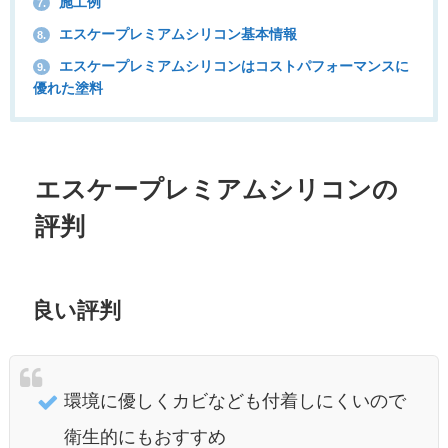
施工例
7.
エスケープレミアムシリコン基本情報
8.
エスケープレミアムシリコンはコストパフォーマンスに
9.
優れた塗料
エスケープレミアムシリコンの
評判
良い評判
環境に優しくカビなども付着しにくいので
衛生的にもおすすめ