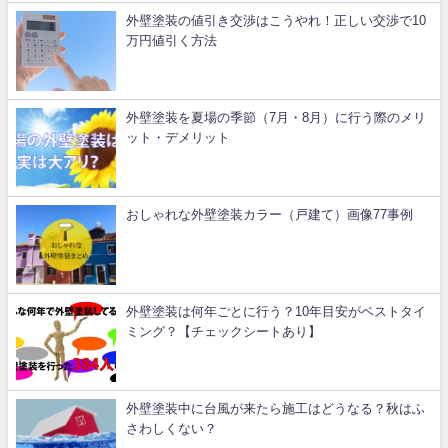
外壁塗装の値引き交渉はこうやれ！正しい交渉で10
万円値引く方法
外壁塗装を夏場の季節（7月・8月）に行う際のメリ
ット・デメリット
おしゃれな外壁塗装カラー（戸建て）画像77事例
外壁塗装は何年ごとに行う？10年目安がベストタイ
ミング？【チェックシートあり】
外壁塗装中に台風が来たら施工はどうなる？秋はふ
さわしくない？