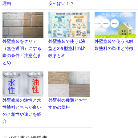
理由
安っぽい！？
外壁塗装をクリア
外壁塗装で使う1液
外壁塗装で使う光触
（無色透明）にする
型と2液型塗料の比
媒塗料の単価と特徴
際の条件・注意点ま
較まとめ
とめ
外壁塗装の油性と水
外壁材の種類とおす
性塗料どちらが良い
すめの塗料
の？相性や違いを紹
介