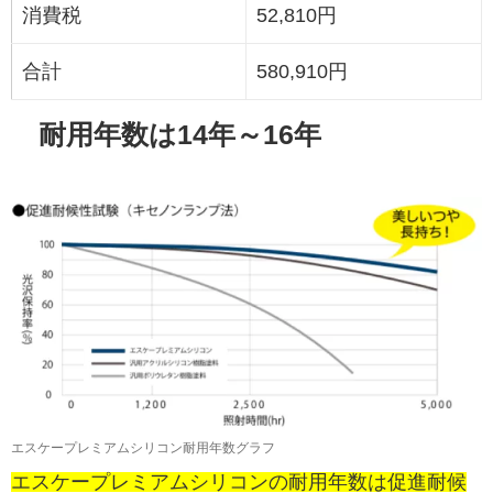
消費税
52,810円
合計
580,910円
耐用年数は14年～16年
エスケープレミアムシリコン耐用年数グラフ
エスケープレミアムシリコンの耐用年数は促進耐候