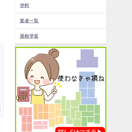
塗料
業者一覧
屋根塗装