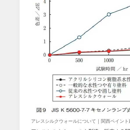
アレスシルクウォールについて | 関西ペイン