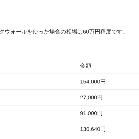
ルクウォールを使った場合の相場は60万円程度です。
。
金額
154,000円
27,000円
91,000円
130,640円