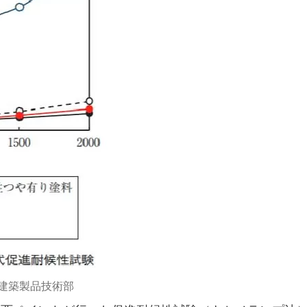
ト建築製品技術部