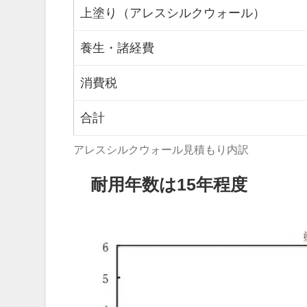
上塗り（アレスシルクウォール）
養生・諸経費
消費税
合計
アレスシルクウォール見積もり内訳
耐用年数は15年程度