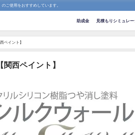
）のご使用をおすすめしています。
助成金
見積もりシミュレー
関西ペイント】
【関西ペイント】