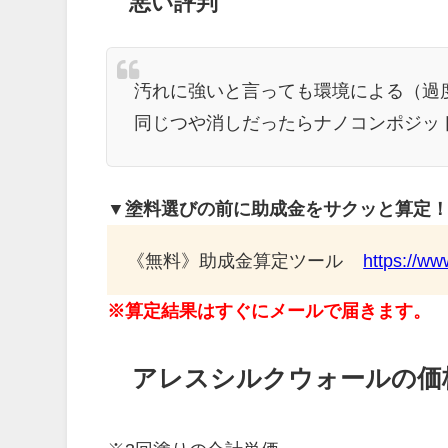
悪い評判
汚れに強いと言っても環境による（過
同じつや消しだったらナノコンポジッ
▼塗料選びの前に助成金をサクッと算定
《無料》助成金算定ツール
https://ww
※算定結果はすぐにメールで届きます。
アレスシルクウォールの価