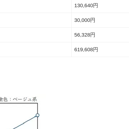
130,640円
30,000円
56,328円
619,608円