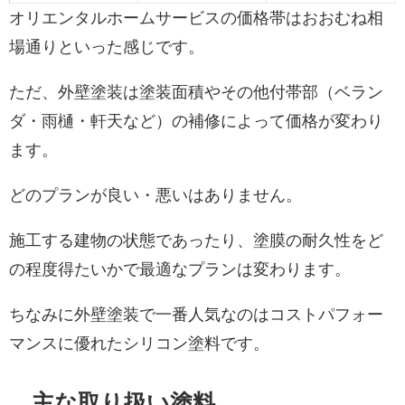
オリエンタルホームサービスの価格帯はおおむね相
場通りといった感じです。
ただ、外壁塗装は塗装面積やその他付帯部（ベラン
ダ・雨樋・軒天など）の補修によって価格が変わり
ます。
どのプランが良い・悪いはありません。
施工する建物の状態であったり、塗膜の耐久性をど
の程度得たいかで最適なプランは変わります。
ちなみに外壁塗装で一番人気なのはコストパフォー
マンスに優れたシリコン塗料です。
主な取り扱い塗料