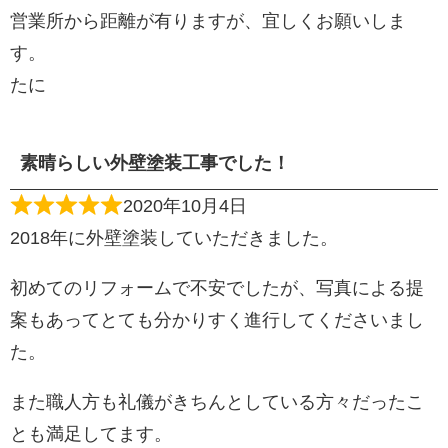
営業所から距離が有りますが、宜しくお願いしま
す。
たに
素晴らしい外壁塗装工事でした！
2020年10月4日
2018年に外壁塗装していただきました。
初めてのリフォームで不安でしたが、写真による提
案もあってとても分かりすく進行してくださいまし
た。
また職人方も礼儀がきちんとしている方々だったこ
とも満足してます。