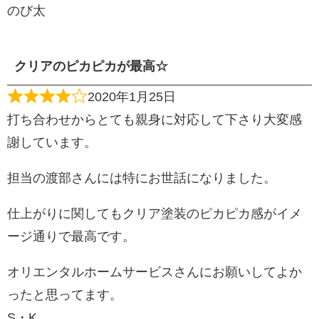
のび太
クリアのピカピカが最高☆
2020年1月25日
打ち合わせからとても親身に対応して下さり大変感
謝しています。
担当の渡部さんには特にお世話になりました。
仕上がりに関してもクリア塗装のピカピカ感がイメ
ージ通りで最高です。
オリエンタルホームサービスさんにお願いしてよか
ったと思ってます。
S・K