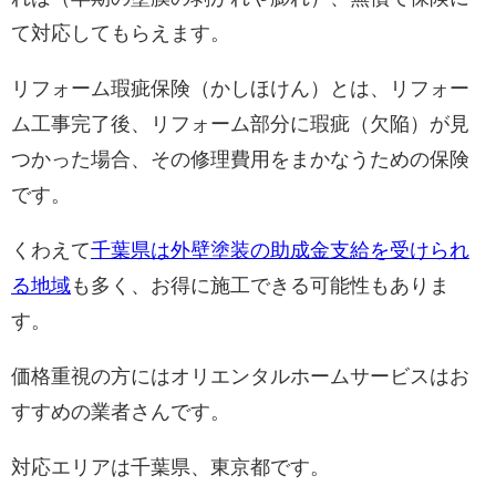
て対応してもらえます。
リフォーム瑕疵保険（かしほけん）とは、リフォー
ム工事完了後、リフォーム部分に瑕疵（欠陥）が見
つかった場合、その修理費用をまかなうための保険
です。
くわえて
千葉県は外壁塗装の助成金支給を受けられ
る地域
も多く、お得に施工できる可能性もありま
す。
価格重視の方にはオリエンタルホームサービスはお
すすめの業者さんです。
対応エリアは千葉県、東京都です。