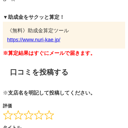
▼助成金をサクッと算定！
《無料》助成金算定ツール
https://www.nuri-kae.jp/
※算定結果はすぐにメールで届きます。
口コミを投稿する
※
支店名を明記して投稿してください。
評価
タイトル