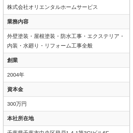
株式会社オリエンタルホームサービス
業務内容
外壁塗装・屋根塗装・防水工事・エクステリア・
内装・水廻り・リフォーム工事全般
創業
2004年
資本金
300万円
本社所在地
千葉県千葉市中央区登戸1-4-1第3CIビル6F