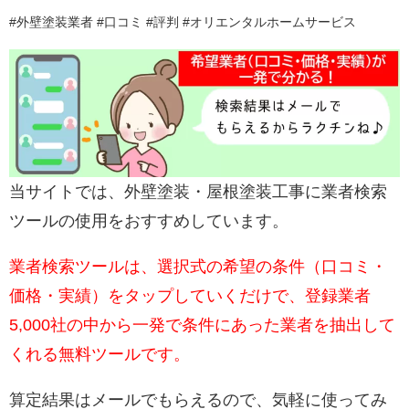
#外壁塗装業者 #口コミ #評判 #オリエンタルホームサービス
当サイトでは、外壁塗装・屋根塗装工事に業者検索
ツールの使用をおすすめしています。
業者検索ツールは、選択式の希望の条件（口コミ・
価格・実績）をタップしていくだけで、登録業者
5,000社の中から一発で条件にあった業者を抽出して
くれる無料ツールです。
算定結果はメールでもらえるので、気軽に使ってみ