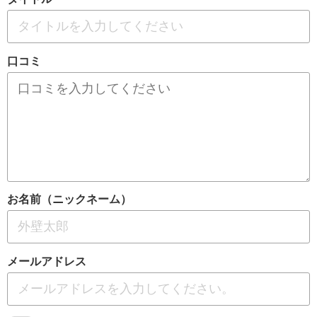
口コミ
お名前（ニックネーム）
メールアドレス