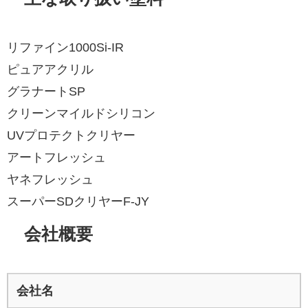
リファイン1000Si-IR
ピュアアクリル
グラナートSP
クリーンマイルドシリコン
UVプロテクトクリヤー
アートフレッシュ
ヤネフレッシュ
スーパーSDクリヤーF-JY
会社概要
会社名