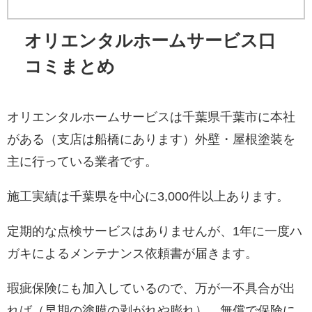
オリエンタルホームサービス口
コミまとめ
オリエンタルホームサービスは千葉県千葉市に本社
がある（支店は船橋にあります）外壁・屋根塗装を
主に行っている業者です。
施工実績は千葉県を中心に3,000件以上あります。
定期的な点検サービスはありませんが、1年に一度ハ
ガキによるメンテナンス依頼書が届きます。
瑕疵保険にも加入しているので、万が一不具合が出
れば（早期の塗膜の剥がれや膨れ）、無償で保険に