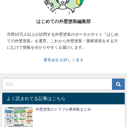
はじめての外壁塗装編集部
月間15万人以上が訪問する外壁塗装のポータルサイト『はじめ
ての外壁塗装』を運営。これから外壁塗装・屋根塗装をする方
にむけて情報を分かりやすくお届けします。
運営会社を詳しく見る
よく読まれてる記事はこちら
外壁塗装のトラブル事例集まとめ