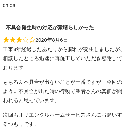
chiba
不具合発生時の対応が素晴らしかった
2020年8月6日
工事3年経過したあたりから膨れが発生しましたが、
相談したところ迅速に再施工していただき感謝して
おります。
もちろん不具合が出ないことが一番ですが、今回の
ように不具合が出た時の行動で業者さんの真価が問
われると思っています。
次回もオリエンタルホームサービスさんにお願いす
るつもりです。