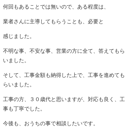
何回もあることでは無いので、ある程度は、
業者さんに主導してもらうことも、必要と
感じました。
不明な事、不安な事、営業の方に全て、答えてもら
いました。
そして、工事金額も納得した上で、工事を進めても
らいました。
工事の方、３０歳代と思いますが、対応も良く、工
事も丁寧でした。
今後も、おうちの事で相談したいです。