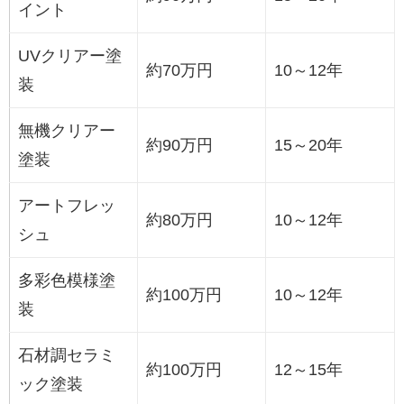
イント
UVクリアー塗
約70万円
10～12年
装
無機クリアー
約90万円
15～20年
塗装
アートフレッ
約80万円
10～12年
シュ
多彩色模様塗
約100万円
10～12年
装
石材調セラミ
約100万円
12～15年
ック塗装