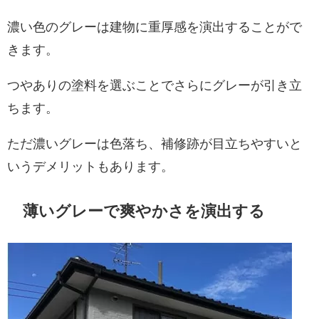
濃い色のグレーは建物に重厚感を演出することがで
きます。
つやありの塗料を選ぶことでさらにグレーが引き立
ちます。
ただ濃いグレーは色落ち、補修跡が目立ちやすいと
いうデメリットもあります。
薄いグレーで爽やかさを演出する