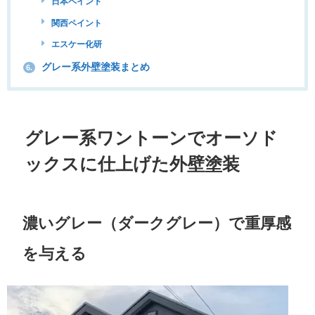
日本ペイント
関西ペイント
エスケー化研
グレー系外壁塗装まとめ
6.
グレー系ワントーンでオーソド
ックスに仕上げた外壁塗装
濃いグレー（ダークグレー）で重厚感
を与える