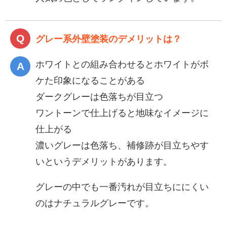
グレー系外壁塗装のデメリットは？
ホワイトとの組み合わせるとホワイトがボ
ケた印象になることがある
ダークグレーは色落ちが目立つ
ワントーンで仕上げると地味なイメージに
仕上がる
濃いグレーは色落ち、補修跡が目立ちやす
いというデメリットがあります。
グレーの中でも一番汚れが目立ちににくい
のはナチュラルグレーです。