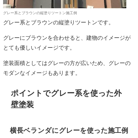
グレー系とブラウンの縦塗りツートン施工例
グレー系とブラウンの縦塗りツートンです。
グレーにブラウンを合わせると、建物のイメージが
とても優しいイメージです。
塗装面積としてはグレーの方が広いため、グレーの
モダンなイメージもあります。
ポイントでグレー系を使った外
壁塗装
横長ベランダにグレーを使った施工例