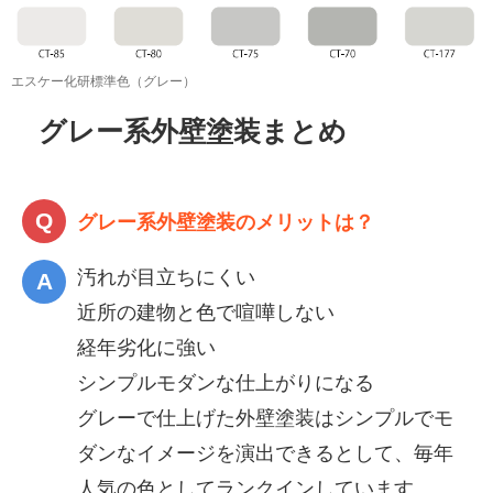
エスケー化研標準色（グレー）
グレー系外壁塗装まとめ
グレー系外壁塗装のメリットは？
汚れが目立ちにくい
近所の建物と色で喧嘩しない
経年劣化に強い
シンプルモダンな仕上がりになる
グレーで仕上げた外壁塗装はシンプルでモ
ダンなイメージを演出できるとして、毎年
人気の色としてランクインしています。