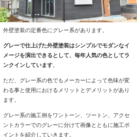
外壁塗装の定番色にグレー系があります。
グレーで仕上げた外壁塗装はシンプルでモダンなイ
メージを演出できるとして、毎年人気の色としてラ
ンクインしています
。
ただ、グレー系の色でもメーカーによって色味が変
わる事と使用におけるメリットとデメリットがあり
ます。
グレー系の施工例をワントーン、ツートン、アクセ
ントカラーでのグレーに分けて画像とともに施工ポ
イントを紹介していきます。