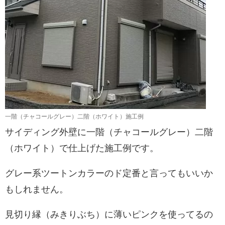
一階（チャコールグレー）二階（ホワイト）施工例
サイディング外壁に一階（チャコールグレー）二階
（ホワイト）で仕上げた施工例です。
グレー系ツートンカラーのド定番と言ってもいいか
もしれません。
見切り縁（みきりぶち）に薄いピンクを使ってるの