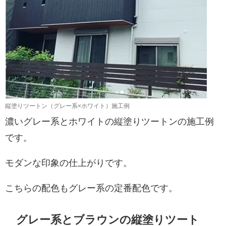
縦塗りツートン（グレー系×ホワイト）施工例
濃いグレー系とホワイトの縦塗りツートンの施工例
です。
モダンな印象の仕上がりです。
こちらの配色もグレー系の定番配色です。
グレー系とブラウンの縦塗りツート