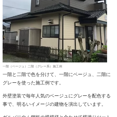
一階（ベージュ）二階（グレー系）施工例
一階と二階で色を分けて、一階にベージュ、二階に
グレーを使った施工例です。
外壁塗装で毎年人気のベージュにグレーを配色する
事で、明るいイメージの建物を演出しています。