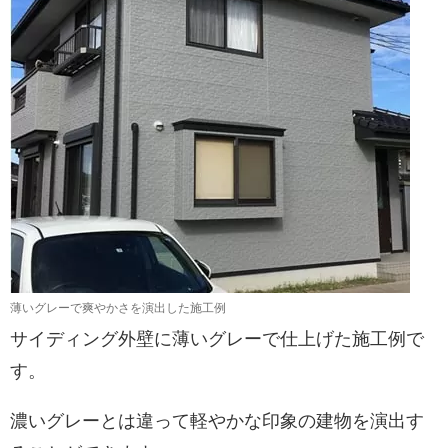
薄いグレーで爽やかさを演出した施工例
サイディング外壁に薄いグレーで仕上げた施工例で
す。
濃いグレーとは違って軽やかな印象の建物を演出す