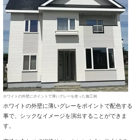
ホワイトの外壁にポイントで薄いグレーを使った施工例
ホワイトの外壁に薄いグレーをポイントで配色する
事で、シックなイメージを演出することができま
す。