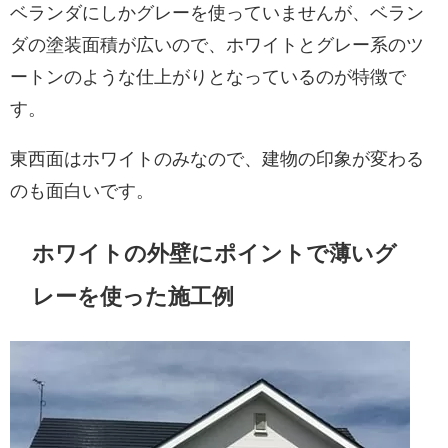
ベランダにしかグレーを使っていませんが、ベラン
ダの塗装面積が広いので、ホワイトとグレー系のツ
ートンのような仕上がりとなっているのが特徴で
す。
東西面はホワイトのみなので、建物の印象が変わる
のも面白いです。
ホワイトの外壁にポイントで薄いグ
レーを使った施工例