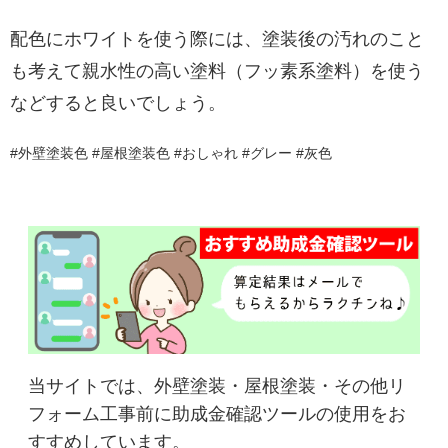
配色にホワイトを使う際には、塗装後の汚れのこと
も考えて親水性の高い塗料（フッ素系塗料）を使う
などすると良いでしょう。
#外壁塗装色 #屋根塗装色 #おしゃれ #グレー #灰色
当サイトでは、外壁塗装・屋根塗装・その他リ
フォーム工事前に助成金確認ツールの使用をお
すすめしています。