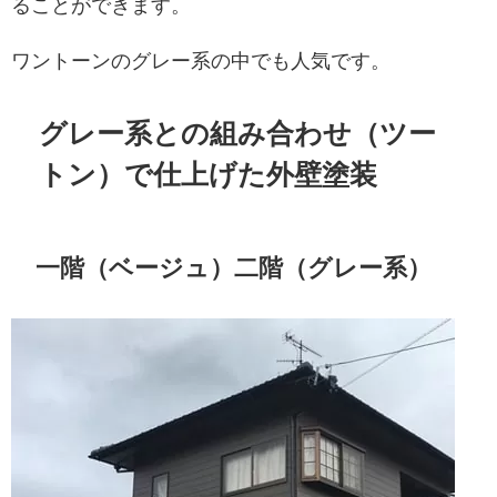
ることができます。
ワントーンのグレー系の中でも人気です。
グレー系との組み合わせ（ツー
トン）で仕上げた外壁塗装
一階（ベージュ）二階（グレー系）