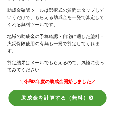
助成金確認ツールは選択式の質問にタップして
いくだけで、もらえる助成金を一発で算定して
くれる無料ツールです。
地域の助成金の予算確認・自宅に適した塗料・
火災保険使用の有無も一発で算定してくれま
す。
算定結果はメールでもらえるので、気軽に使っ
てみてください。
＼
令和8年度の助成金開始しました
／
助成金を計算する（無料）