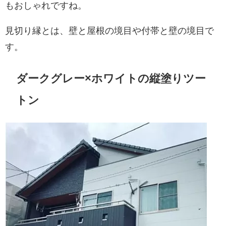
もおしゃれですね。
見切り縁とは、壁と屋根の境目や付帯と壁の境目で
す。
ダークグレー×ホワイトの縦塗りツー
トン