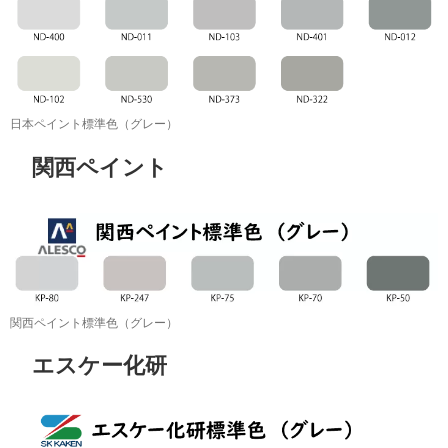
日本ペイント標準色（グレー）
関西ペイント
関西ペイント標準色（グレー）
エスケー化研