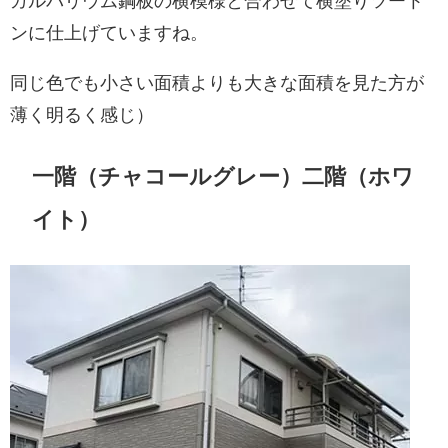
ガルバリウム鋼板の横模様と合わせて横塗りツート
ンに仕上げていますね。
同じ色でも小さい面積よりも大きな面積を見た方が
薄く明るく感じ）
一階（チャコールグレー）二階（ホワ
イト）