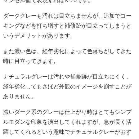
マンセル値で表現すればN-70です。
ダークグレーも汚れは目立ちませんが、追加でコー
キングなどを打ち増すと補修跡が目立ってしまうと
いうデメリットがあります。
また濃い色は、経年劣化によって色落ちがしてきた
時に目立ってきます。
ナチュラルグレーは汚れや補修跡が目立ちにくく、
経年劣化してもさほど外観のイメージを崩すことが
ありません。
濃いダーク系のグレーは仕上がり時はとてもシンプ
ルモダンな印象を演出してくれますが、息が長く活
躍してくれるという意味でナチュラルグレーがおす