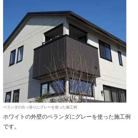
ベランダの出っ張りにグレーを使った施工例
ホワイトの外壁のベランダにグレーを使った施工例
です。