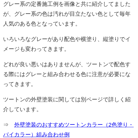
グレー系の定番施工例を画像と共に紹介してました
が、グレー系の色は汚れが目立たない色として毎年
人気のある色となっています。
いろいろなグレーがあり配色や横塗り、縦塗りでイ
メージも変わってきます。
どれが良い悪いはありませんが、ツートンで配色す
る際にはグレーと組み合わせる色に注意が必要にな
ってきます。
ツートンの外壁塗装に関しては別ページで詳しく紹
介しています。
⇒
外壁塗装のおすすめツートンカラー（2色塗り・
バイカラー）組み合わせ例