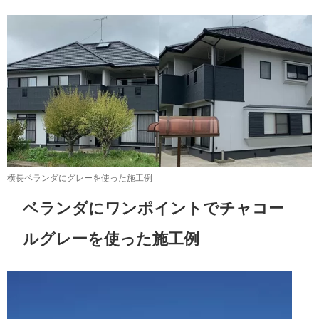
横長ベランダにグレーを使った施工例
ベランダにワンポイントでチャコー
ルグレーを使った施工例