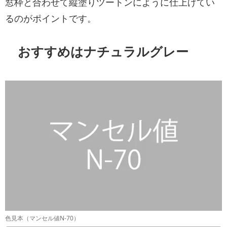
窓枠と合わせて縦塗りツートンにように仕上げてい
るのがポイントです。
おすすめはナチュラルグレー
色見本（マンセル値N-70）