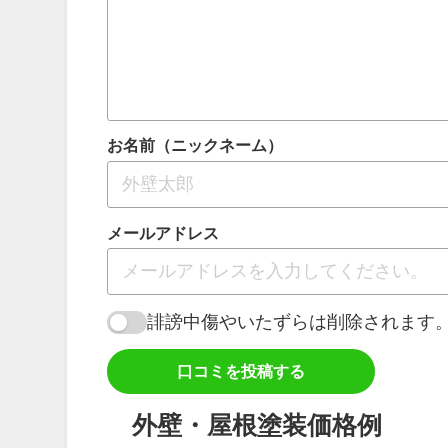
お名前（ニックネーム）
メールアドレス
誹謗中傷やいたずらは削除されます
口コミを投稿する
外壁・屋根塗装価格例