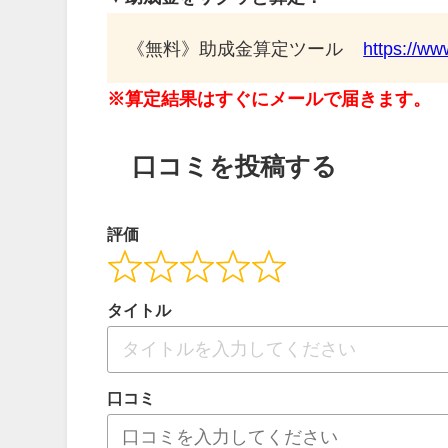
《無料》助成金算定ツール
https://ww
※算定結果はすぐにメールで届きます。
口コミを投稿する
評価
タイトル
口コミ