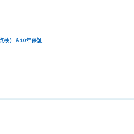
点検）＆10年保証