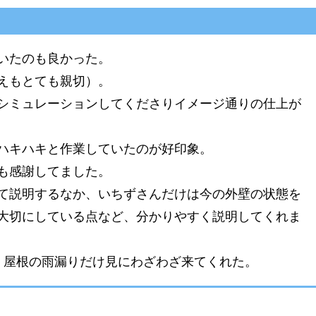
いたのも良かった。
えもとても親切）。
シミュレーションしてくださりイメージ通りの仕上が
ハキハキと作業していたのが好印象。
も感謝してました。
て説明するなか、いちずさんだけは今の外壁の状態を
大切にしている点など、分かりやすく説明してくれま
、屋根の雨漏りだけ見にわざわざ来てくれた。