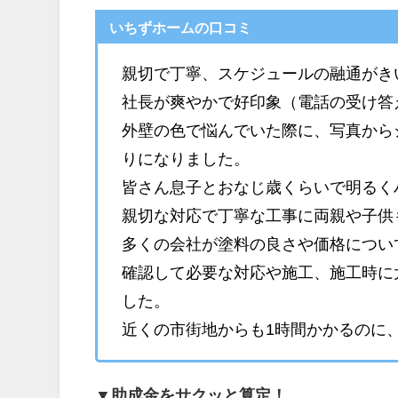
いちずホームの口コミ
親切で丁寧、スケジュールの融通がき
社長が爽やかで好印象（電話の受け答
外壁の色で悩んでいた際に、写真から
りになりました。
皆さん息子とおなじ歳くらいで明るく
親切な対応で丁寧な工事に両親や子供
多くの会社が塗料の良さや価格につい
確認して必要な対応や施工、施工時に
した。
近くの市街地からも1時間かかるのに
▼助成金をサクッと算定！