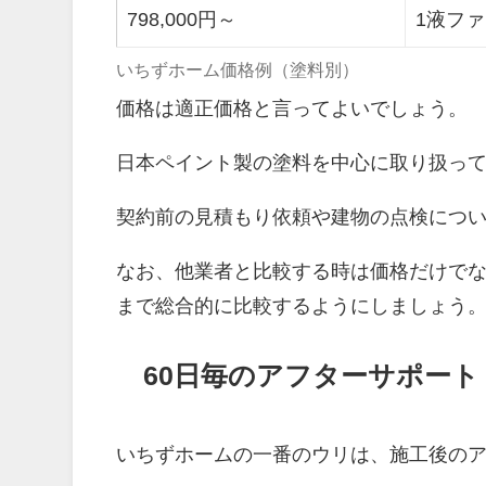
798,000円～
1液フ
いちずホーム価格例（塗料別）
価格は適正価格と言ってよいでしょう。
日本ペイント製の塗料を中心に取り扱っ
契約前の見積もり依頼や建物の点検につ
なお、他業者と比較する時は価格だけで
まで総合的に比較するようにしましょう
60日毎のアフターサポート
いちずホームの一番のウリは、施工後の