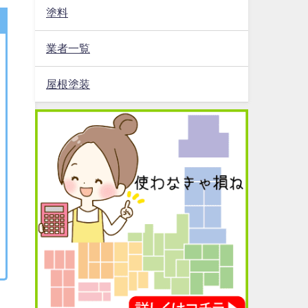
塗料
業者一覧
屋根塗装