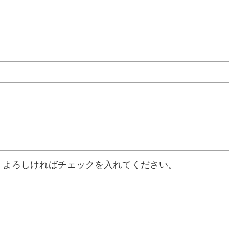
。よろしければチェックを入れてください。