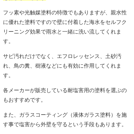
フッ素や光触媒塗料の特徴でもありますが、親水性
に優れた塗料ですので壁に付着した海水をセルフク
リーニング効果で雨水と一緒に洗い流してくれま
す。
サビ汚れだけでなく、エフロレッセンス、土砂汚
れ、鳥の糞、樹液などにも有効に作用してくれま
す。
各メーカーが販売している耐塩害用の塗料を選ぶの
もおすすめです。
また、ガラスコーティング（液体ガラス塗料）を施
す事で塩害から外壁を守るという手段もあります。