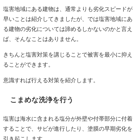
塩害地域にある建物は、通常よりも劣化スピードが
早いことは紹介してきましたが、では塩害地域にあ
る建物の劣化については諦めるしかないのかと言え
ば、そんなことはありません。
きちんと塩害対策を講じることで被害を最小に抑え
ることができます。
意識すれば行える対策を紹介します。
こまめな洗浄を行う
塩害は海水に含まれる塩分が外壁や付帯部分に付着
することで、サビが進行したり、塗膜の早期劣化を
引き起こします。