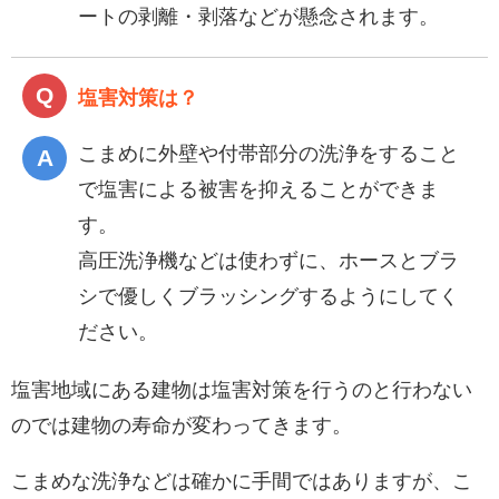
ートの剥離・剥落などが懸念されます。
塩害対策は？
こまめに外壁や付帯部分の洗浄をすること
で塩害による被害を抑えることができま
す。
高圧洗浄機などは使わずに、ホースとブラ
シで優しくブラッシングするようにしてく
ださい。
塩害地域にある建物は塩害対策を行うのと行わない
のでは建物の寿命が変わってきます。
こまめな洗浄などは確かに手間ではありますが、こ