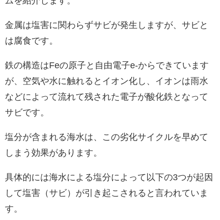
ムを紹介します。
金属は塩害に関わらずサビが発生しますが、サビと
は腐食です。
鉄の構造はFeの原子と自由電子e-からできています
が、空気や水に触れるとイオン化し、イオンは雨水
などによって流れて残された電子が酸化鉄となって
サビです。
塩分が含まれる海水は、この劣化サイクルを早めて
しまう効果があります。
具体的には海水による塩分によって以下の3つが起因
して塩害（サビ）が引き起こされると言われていま
す。