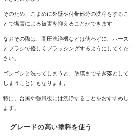
そのため、こまめに外壁や付帯部分の洗浄をするこ
とで塩害による被害を抑えることができます。
なおその際は、高圧洗浄機などは使わずに、ホース
とブラシで優しくブラッシングするようにしてくだ
さい。
ゴシゴシと洗ってしまうと、塗膜までそぎ落として
しまうことにもなります。
特に、台風や強風後には洗浄することをおすすめし
ます。
グレードの高い塗料を使う