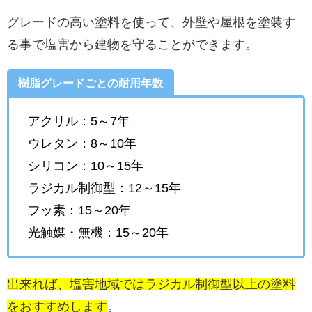
グレードの高い塗料を使って、外壁や屋根を塗装す
る事で塩害から建物を守ることができます。
樹脂グレードごとの耐用年数
アクリル：5～7年
ウレタン：8～10年
シリコン：10～15年
ラジカル制御型：12～15年
フッ素：15～20年
光触媒・無機：15～20年
出来れば、塩害地域ではラジカル制御型以上の塗料
をおすすめします
。