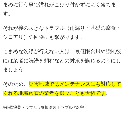
まめに行う事で汚れがこびり付かずによく落ちま
す。
それが後の大きなトラブル（雨漏り・基礎の腐食・
シロアリ）の回避にも繋がります。
こまめな洗浄が行えない人は、最低限台風や強風後
には業者に洗浄を頼むなどの対策を講じるようにし
ましょう。
そのため、
塩害地域ではメンテナンスにも対応して
くれる地域密着の業者を選ぶことも大切です
。
#外壁塗装トラブル #屋根塗装トラブル #塩害