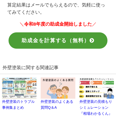
算定結果はメールでもらえるので、気軽に使っ
てみてください。
＼
令和8年度の助成金開始しました
／
助成金を計算する（無料）
外壁塗装に関する関連記事
外壁塗装のトラブル
外壁塗装のよくある
外壁塗装の見積もり
事例集まとめ
質問Q＆A
シミュレーション
『相場わかるくん』