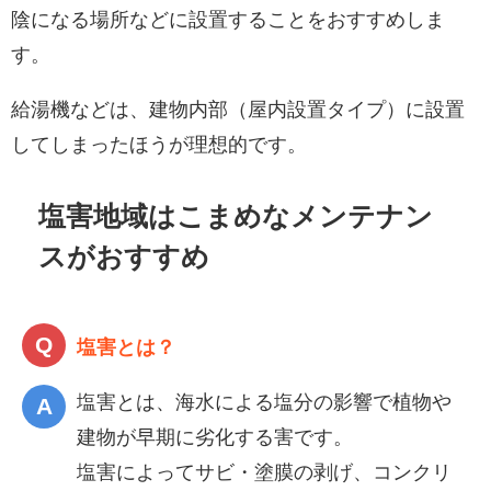
陰になる場所などに設置することをおすすめしま
す。
給湯機などは、建物内部（屋内設置タイプ）に設置
してしまったほうが理想的です。
塩害地域はこまめなメンテナン
スがおすすめ
塩害とは？
塩害とは、海水による塩分の影響で植物や
建物が早期に劣化する害です。
塩害によってサビ・塗膜の剥げ、コンクリ