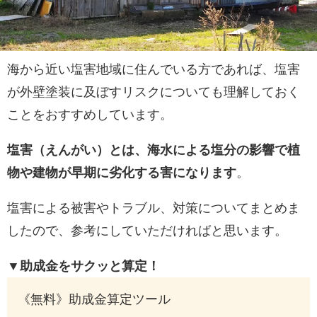
海から近い塩害地域に住んでいる方であれば、塩害
が外壁塗装に及ぼすリスクについても理解しておく
ことをおすすめしています。
塩害（えんがい）とは、海水による塩分の影響で植
物や建物が早期に劣化する害になります
。
塩害による被害やトラブル、対策についてまとめま
したので、参考にしていただければと思います。
▼助成金をサクッと算定！
《無料》助成金算定ツール