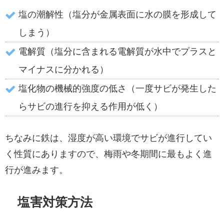
塩の潮解性（塩分が金属表面に水の膜を形成して
しまう）
電解質（塩分に含まれる電解質が水中でプラスと
マイナスに分かれる）
塩化物の機械的強度の低さ（一度サビが発生した
らサビの進行を抑える作用が低く）
ちなみに鉄は、湿度が高い環境でサビが進行してい
く性質にありますので、梅雨や冬期間に最もよく進
行が進みます。
塩害対策方法