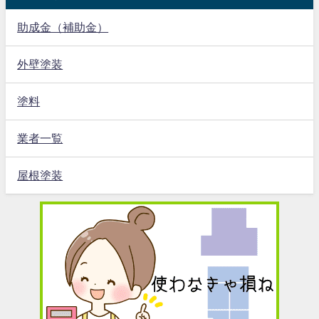
助成金（補助金）
外壁塗装
塗料
業者一覧
屋根塗装