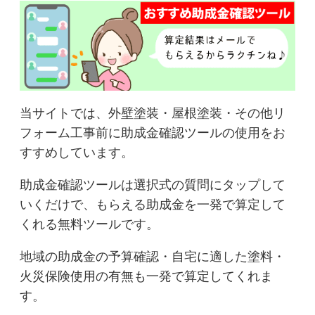
当サイトでは、外壁塗装・屋根塗装・その他リ
フォーム工事前に助成金確認ツールの使用をお
すすめしています。
助成金確認ツールは選択式の質問にタップして
いくだけで、もらえる助成金を一発で算定して
くれる無料ツールです。
地域の助成金の予算確認・自宅に適した塗料・
火災保険使用の有無も一発で算定してくれま
す。