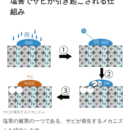
塩害でサビが引き起こされる仕
組み
サビが発生するメカニズム
塩害の被害の一つである、サビが発生するメカニズ