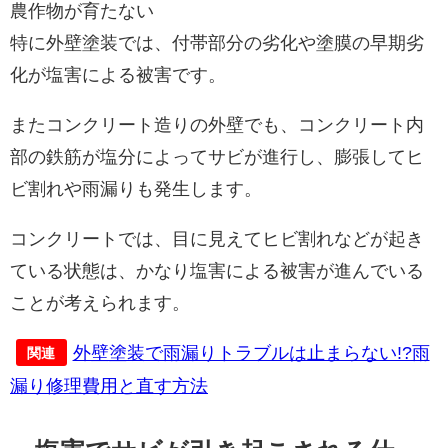
農作物が育たない
特に外壁塗装では、付帯部分の劣化や塗膜の早期劣
化が塩害による被害です。
またコンクリート造りの外壁でも、コンクリート内
部の鉄筋が塩分によってサビが進行し、膨張してヒ
ビ割れや雨漏りも発生します。
コンクリートでは、目に見えてヒビ割れなどが起き
ている状態は、かなり塩害による被害が進んでいる
ことが考えられます。
外壁塗装で雨漏りトラブルは止まらない!?雨
関連
漏り修理費用と直す方法