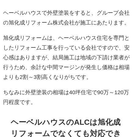
ヘーベルハウスで外壁塗装をすると、グループ会社
の旭化成リフォーム株式会社が施工にあたります。
旭化成リフォームは、ヘーベルハウス住宅を専門と
したリフォーム工事を行っている会社ですので、安
心感はありますが、結局施工は地域の下請け業者が
行うため、余計な中間マージンが発生し価格は相場
よりも2割～3割高くなりがちです。
ちなみに外壁塗装の相場は40坪住宅で90万～120万
円程度です。
ヘーベルハウスのALCは旭化成
リフォームでなくても対応でき