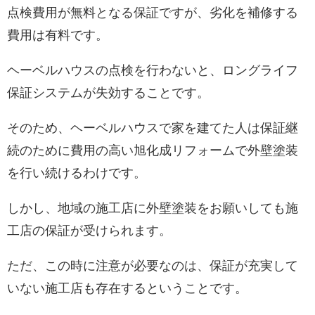
点検費用が無料となる保証ですが、劣化を補修する
費用は有料です。
ヘーベルハウスの点検を行わないと、ロングライフ
保証システムが失効することです。
そのため、ヘーベルハウスで家を建てた人は保証継
続のために費用の高い旭化成リフォームで外壁塗装
を行い続けるわけです。
しかし、地域の施工店に外壁塗装をお願いしても施
工店の保証が受けられます。
ただ、この時に注意が必要なのは、保証が充実して
いない施工店も存在するということです。