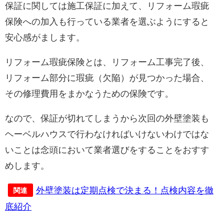
保証に関しては施工保証に加えて、リフォーム瑕疵
保険への加入も行っている業者を選ぶようにすると
安心感がまします。
リフォーム瑕疵保険とは、リフォーム工事完了後、
リフォーム部分に瑕疵（欠陥）が見つかった場合、
その修理費用をまかなうための保険です。
なので、保証が切れてしまうから次回の外壁塗装も
ヘーベルハウスで行わなければいけないわけではな
いことは念頭において業者選びをすることをおすす
めします。
外壁塗装は定期点検で決まる！点検内容を徹
関連
底紹介