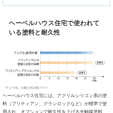
ヘーベルハウス住宅で使われて
いる塗料と耐久性
『デュラ光』の耐久性比較グラフ
ヘーベルハウス住宅には、アクリルシリコン系の塗
料（プリティアン、グランロックなど）が標準で使
用され、オプションで耐久性を上げる光触媒塗料