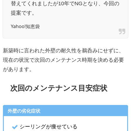
替えてくれましたが10年でNGとなり、今回の
提案です。
Yahoo!知恵袋
新築時に言われた外壁の耐久性を鵜呑みにせずに、
現在の状況で次回のメンテナンス時期を決める必要
があります。
次回のメンテナンス目安症状
外壁の劣化症状
シーリングが痩せている