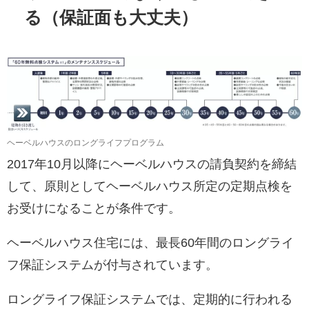
る（保証面も大丈夫）
ヘーベルハウスのロングライフプログラム
2017年10月以降にヘーベルハウスの請負契約を締結
して、原則としてヘーベルハウス所定の定期点検を
お受けになることが条件です。
ヘーベルハウス住宅には、最長60年間のロングライ
フ保証システムが付与されています。
ロングライフ保証システムでは、定期的に行われる