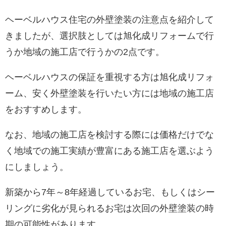
ヘーベルハウス住宅の外壁塗装の注意点を紹介して
きましたが、選択肢としては旭化成リフォームで行
うか地域の施工店で行うかの2点です。
ヘーベルハウスの保証を重視する方は旭化成リフォ
ーム、安く外壁塗装を行いたい方には地域の施工店
をおすすめします。
なお、地域の施工店を検討する際には価格だけでな
く地域での施工実績が豊富にある施工店を選ぶよう
にしましょう。
新築から7年～8年経過しているお宅、もしくはシー
リングに劣化が見られるお宅は次回の外壁塗装の時
期の可能性があります。