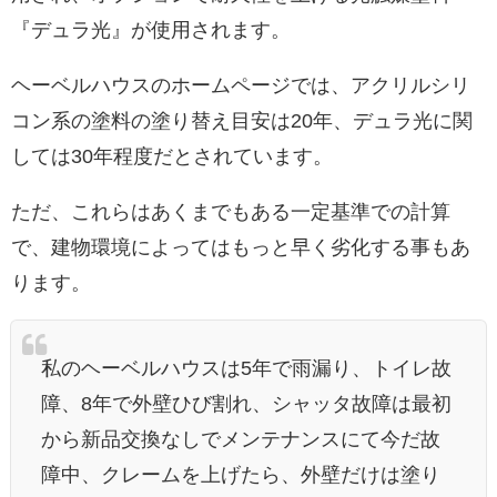
『デュラ光』が使用されます。
ヘーベルハウスのホームページでは、アクリルシリ
コン系の塗料の塗り替え目安は20年、デュラ光に関
しては30年程度だとされています。
ただ、これらはあくまでもある一定基準での計算
で、建物環境によってはもっと早く劣化する事もあ
ります。
私のヘーベルハウスは5年で雨漏り、トイレ故
障、8年で外壁ひび割れ、シャッタ故障は最初
から新品交換なしでメンテナンスにて今だ故
障中、クレームを上げたら、外壁だけは塗り