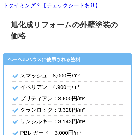
トタイミング？【チェックシートあり】
旭化成リフォームの外壁塗装の
価格
ヘーベルハウスに使用される塗料
スマッシュ：8,000円/m²
イベリアン：4,900円/m²
プリティアン：3,600円/m²
グランロック：3,328円/m²
サンシルキー：3,143円/m²
PBレガード：3,000円/m²