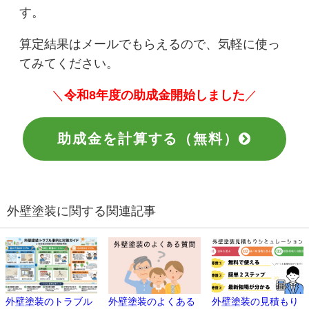
す。
算定結果はメールでもらえるので、気軽に使っ
てみてください。
＼
令和8年度の助成金開始しました
／
助成金を計算する（無料）
外壁塗装に関する関連記事
外壁塗装のトラブル
外壁塗装のよくある
外壁塗装の見積もり