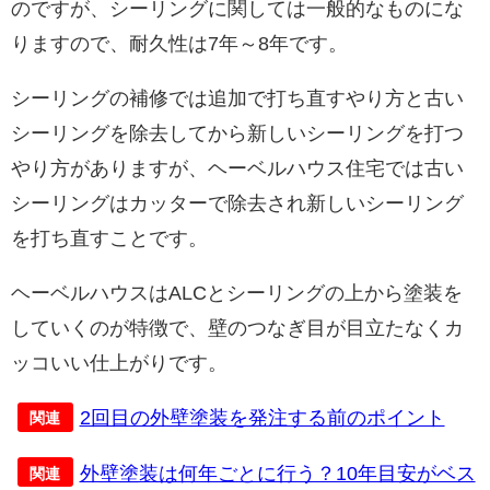
のですが、シーリングに関しては一般的なものにな
りますので、耐久性は7年～8年です。
シーリングの補修では追加で打ち直すやり方と古い
シーリングを除去してから新しいシーリングを打つ
やり方がありますが、ヘーベルハウス住宅では古い
シーリングはカッターで除去され新しいシーリング
を打ち直すことです。
ヘーベルハウスはALCとシーリングの上から塗装を
していくのが特徴で、壁のつなぎ目が目立たなくカ
ッコいい仕上がりです。
2回目の外壁塗装を発注する前のポイント
関連
外壁塗装は何年ごとに行う？10年目安がベス
関連