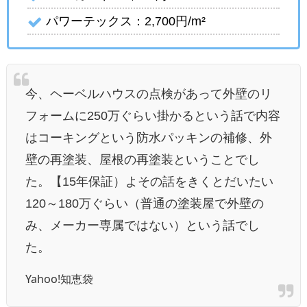
パワーテックス：2,700円/m²
今、ヘーベルハウスの点検があって外壁のリ
フォームに250万ぐらい掛かるという話で内容
はコーキングという防水パッキンの補修、外
壁の再塗装、屋根の再塗装ということでし
た。【15年保証）よその話をきくとだいたい
120～180万ぐらい（普通の塗装屋で外壁の
み、メーカー専属ではない）という話でし
た。
Yahoo!知恵袋