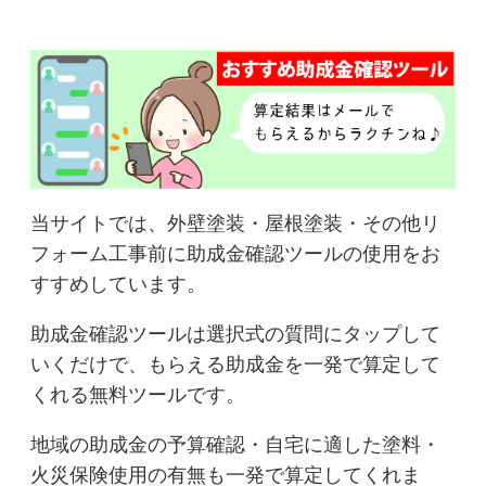
当サイトでは、外壁塗装・屋根塗装・その他リ
フォーム工事前に助成金確認ツールの使用をお
すすめしています。
助成金確認ツールは選択式の質問にタップして
いくだけで、もらえる助成金を一発で算定して
くれる無料ツールです。
地域の助成金の予算確認・自宅に適した塗料・
火災保険使用の有無も一発で算定してくれま