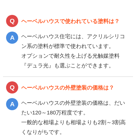
ヘーベルハウスで使われている塗料は？
ヘーベルハウス住宅には、アクリルシリコ
ン系の塗料が標準で使われています。
オプションで耐久性を上げる光触媒塗料
『デュラ光』も選ぶことができます。
ヘーベルハウスの外壁塗装の価格は？
ヘーベルハウスの外壁塗装の価格は、だい
たい120～180万程度です。
一般的な相場よりも相場よりも2割～3割高
くなりがちです。