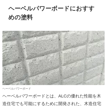
ヘーベルパワーボードにおすす
めの塗料
ヘーベルパワーボード
ヘーベルパワーボードとは、ALCの優れた性能を木
造住宅でも可能にするために開発された、木造住宅