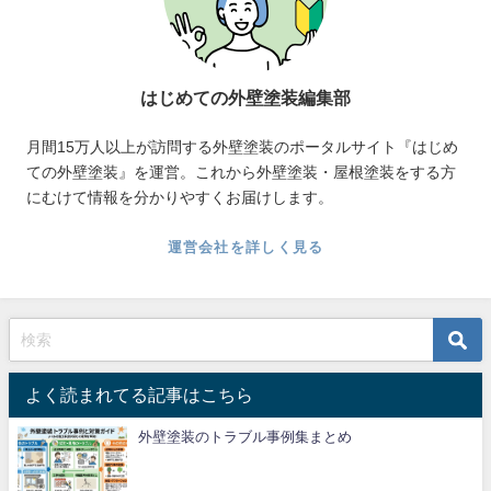
はじめての外壁塗装編集部
月間15万人以上が訪問する外壁塗装のポータルサイト『はじめ
ての外壁塗装』を運営。これから外壁塗装・屋根塗装をする方
にむけて情報を分かりやすくお届けします。
運営会社を詳しく見る
よく読まれてる記事はこちら
外壁塗装のトラブル事例集まとめ