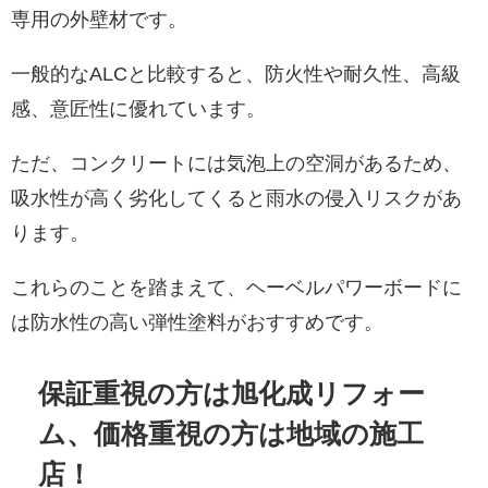
専用の外壁材です。
一般的なALCと比較すると、防火性や耐久性、高級
感、意匠性に優れています。
ただ、コンクリートには気泡上の空洞があるため、
吸水性が高く劣化してくると雨水の侵入リスクがあ
ります。
これらのことを踏まえて、ヘーベルパワーボードに
は防水性の高い弾性塗料がおすすめです。
保証重視の方は旭化成リフォー
ム、価格重視の方は地域の施工
店！