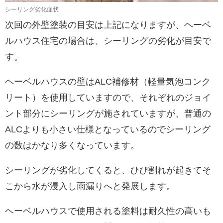
シーリング劣化症状
次回の外壁塗装の目安は上記になりますが、ヘーベ
ルハウス住宅の場合は、シーリングの劣化が目安で
す。
ヘーベルハウスの壁はALC補修材（軽量気泡コンク
リート）を使用していますので、それぞれのジョイ
ント部分にシーリングが施されていますが、普通の
ALCよりも小さい仕様となっているのでシーリング
の数はかなり多くなっています。
シーリングが劣化してくると、ひび割れが起きてそ
こから水が浸入し雨漏りへと発展します。
ヘーベルハウスで使用される塗料は耐久性の高いも