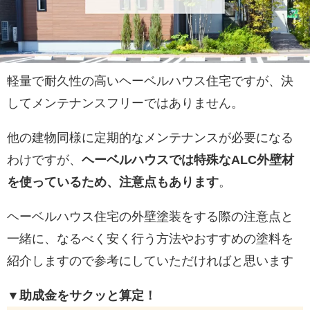
軽量で耐久性の高いヘーベルハウス住宅ですが、決
してメンテナンスフリーではありません。
他の建物同様に定期的なメンテナンスが必要になる
わけですが、
ヘーベルハウスでは特殊なALC外壁材
を使っているため、注意点もあります
。
ヘーベルハウス住宅の外壁塗装をする際の注意点と
一緒に、なるべく安く行う方法やおすすめの塗料を
紹介しますので参考にしていただければと思います
▼助成金をサクッと算定！