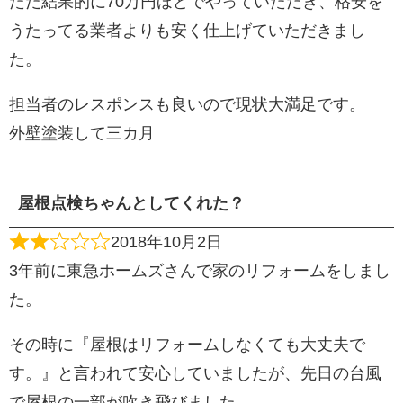
ただ結果的に70万円ほどでやっていただき、格安を
うたってる業者よりも安く仕上げていただきまし
た。
担当者のレスポンスも良いので現状大満足です。
外壁塗装して三カ月
屋根点検ちゃんとしてくれた？
2018年10月2日
3年前に東急ホームズさんで家のリフォームをしまし
た。
その時に『屋根はリフォームしなくても大丈夫で
す。』と言われて安心していましたが、先日の台風
で屋根の一部が吹き飛びました。