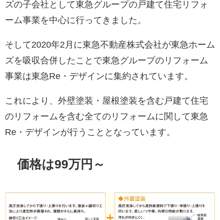
ズの子会社として東急グループの戸建て住宅リフォ
ーム事業を中心に行ってきました。
そして2020年2月に東急不動産株式会社が東急ホーム
ズを吸収合併したことで東急グループのリフォーム
事業は東急Re・デザインに集約されています。
これにより、外壁塗装・屋根塗装を含む戸建て住宅
のリフォームを含む全てのリフォームに関して東急
Re・デザインが行うこととなっています。
価格は99万円～