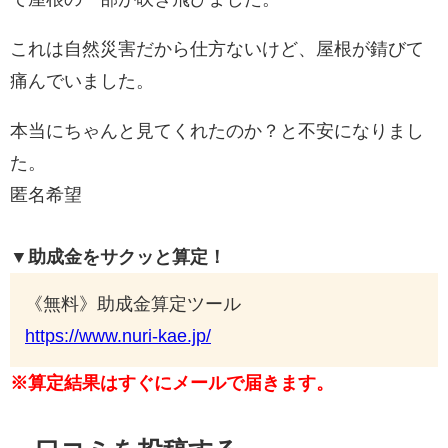
これは自然災害だから仕方ないけど、屋根が錆びて
痛んでいました。
本当にちゃんと見てくれたのか？と不安になりまし
た。
匿名希望
▼助成金をサクッと算定！
《無料》助成金算定ツール
https://www.nuri-kae.jp/
※算定結果はすぐにメールで届きます。