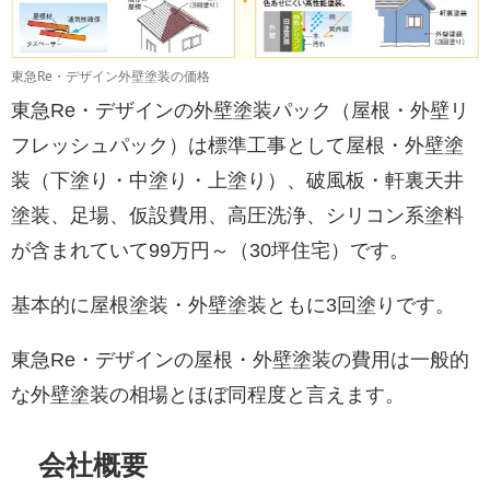
東急Re・デザイン外壁塗装の価格
東急Re・デザインの外壁塗装パック（屋根・外壁リ
フレッシュパック）は標準工事として屋根・外壁塗
装（下塗り・中塗り・上塗り）、破風板・軒裏天井
塗装、足場、仮設費用、高圧洗浄、シリコン系塗料
が含まれていて99万円～（30坪住宅）です。
基本的に屋根塗装・外壁塗装ともに3回塗りです。
東急Re・デザインの屋根・外壁塗装の費用は一般的
な外壁塗装の相場とほぼ同程度と言えます。
会社概要