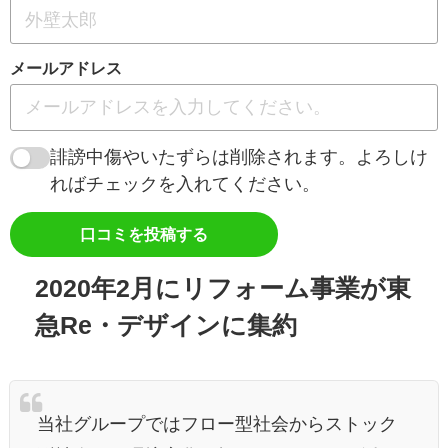
メールアドレス
誹謗中傷やいたずらは削除されます。よろしけ
ればチェックを入れてください。
口コミを投稿する
2020年2月にリフォーム事業が東
急Re・デザインに集約
当社グループではフロー型社会からストック