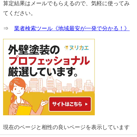
算定結果はメールでもらえるので、気軽に使ってみ
てください。
⇒
業者検索ツール《地域最安が一発で分かる！》
現在のページと相性の良いページを表示しています