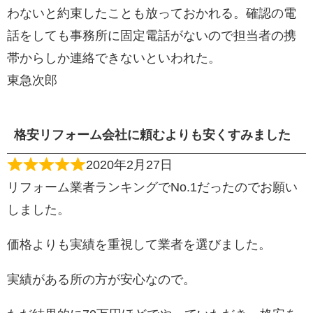
わないと約束したことも放っておかれる。確認の電
話をしても事務所に固定電話がないので担当者の携
帯からしか連絡できないといわれた。
東急次郎
格安リフォーム会社に頼むよりも安くすみました
2020年2月27日
リフォーム業者ランキングでNo.1だったのでお願い
しました。
価格よりも実績を重視して業者を選びました。
実績がある所の方が安心なので。