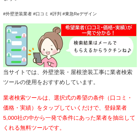
#外壁塗装業者 #口コミ #評判 #東急Reデザイン
当サイトでは、外壁塗装・屋根塗装工事に業者検索
ツールの使用をおすすめしています。
業者検索ツールは、選択式の希望の条件（口コミ・
価格・実績）をタップしていくだけで、登録業者
5,000社の中から一発で条件にあった業者を抽出して
くれる無料ツールです。