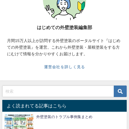
はじめての外壁塗装編集部
月間15万人以上が訪問する外壁塗装のポータルサイト『はじめ
ての外壁塗装』を運営。これから外壁塗装・屋根塗装をする方
にむけて情報を分かりやすくお届けします。
運営会社を詳しく見る
よく読まれてる記事はこちら
外壁塗装のトラブル事例集まとめ