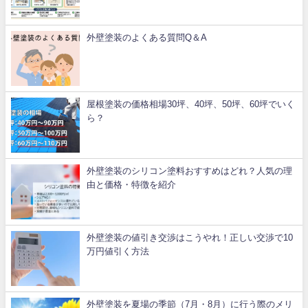
外壁塗装のよくある質問Q＆A
屋根塗装の価格相場30坪、40坪、50坪、60坪でいく
ら？
外壁塗装のシリコン塗料おすすめはどれ？人気の理
由と価格・特徴を紹介
外壁塗装の値引き交渉はこうやれ！正しい交渉で10
万円値引く方法
外壁塗装を夏場の季節（7月・8月）に行う際のメリ