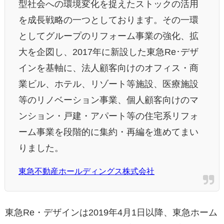
型社会への環境変化を捉えたストックの活用
を成長戦略の一つとしております。その一環
としてグループのリフォーム事業の強化、拡
大を企図し、2017年に新設した東急Re･デザ
インを基軸に、法人顧客向けのオフィス・商
業ビル、ホテル、リゾート等施設、医療施設
等のリノベーション事業、個人顧客向けのマ
ンション・戸建・アパート等の住宅系リフォ
ーム事業を段階的に集約・再編を進めてまい
りました。
東急不動産ホールディングス株式会社
東急Re・デザインは2019年4月1日以降、東急ホーム