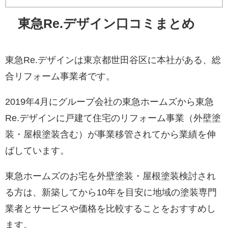
東急Re.デザイン口コミまとめ
東急Re.デザインは東京都世田谷区に本社がある、総
合リフォーム事業者です。
2019年4月にグループ会社の東急ホームズから東急
Re.デザインに戸建て住宅のリフォーム事業（外壁塗
装・屋根塗装含む）が事業移管されてから業績を伸
ばしています。
東急ホームズのお宅を外壁塗装・屋根塗装検討され
る方は、新築してから10年を目安に地域の塗装専門
業者とサービスや価格を比較することをおすすめし
ます。