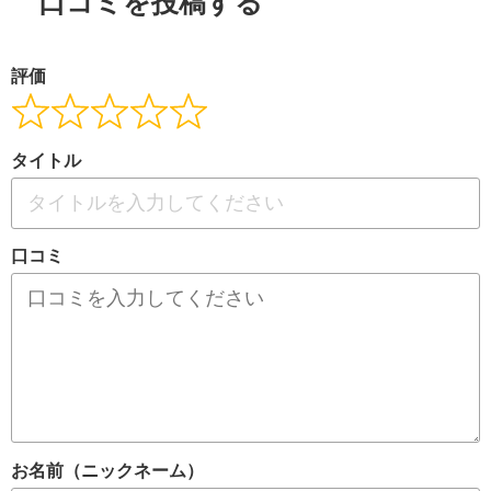
口コミを投稿する
評価
タイトル
口コミ
お名前（ニックネーム）