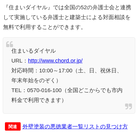
『住まいダイヤル』では全国の52の弁護士会と連携
して実施している弁護士と建築士による対面相談を
無料で利用することができます。
住まいるダイヤル
URL：
http://www.chord.or.jp/
対応時間：10:00～17:00（土、日、祝休日、
年末年始をのぞく）
TEL：0570-016-100（全国どこからでも市内
料金で利用できます）
外壁塗装の悪徳業者一覧リストの見つけ方
関連