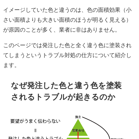
イメージしていた色と違うのは、色の面積効果（小
さい面積よりも大きい面積のほうが明るく見える）
が原因のことが多く、業者に非はありません。
このページでは発注した色と全く違う色に塗装され
てしまうというトラブル対処の仕方について紹介し
ます。
なぜ発注した色と違う色を塗装
されるトラブルが起きるのか