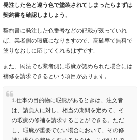
発注した色と違う色で塗装されてしまったらまずは
契約書を確認しましょう
。
契約書に発注した色番号などの記載が残っていれ
ば、業者側の瑕疵になりますので、高確率で無料で
塗りなおしに応じてくれるはずです。
また、民法でも業者側に瑕疵が認められた場合には
補修を請求できるという項目があります。
1.仕事の目的物に瑕疵があるときは、注文者
は、請負人に対し、相当の期間を定めて、そ
の瑕疵の修補を請求することができる。ただ
し、瑕疵が重要でない場合において、その修