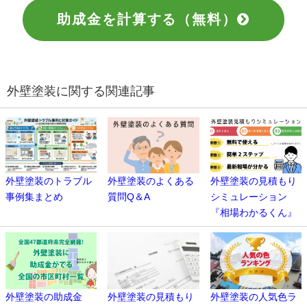
助成金を計算する（無料）
外壁塗装に関する関連記事
外壁塗装のトラブル
外壁塗装のよくある
外壁塗装の見積もり
事例集まとめ
質問Q＆A
シミュレーション
『相場わかるくん』
外壁塗装の助成金
外壁塗装の見積もり
外壁塗装の人気色ラ