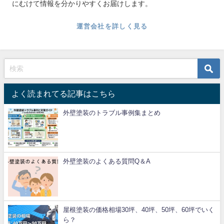
にむけて情報を分かりやすくお届けします。
運営会社を詳しく見る
よく読まれてる記事はこちら
外壁塗装のトラブル事例集まとめ
外壁塗装のよくある質問Q＆A
屋根塗装の価格相場30坪、40坪、50坪、60坪でいく
ら？