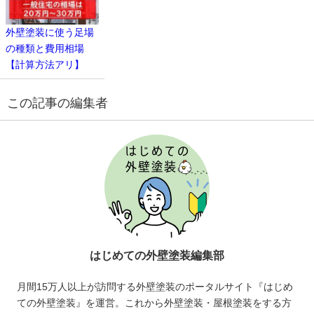
外壁塗装に使う足場
の種類と費用相場
【計算方法アリ】
この記事の編集者
はじめての外壁塗装編集部
月間15万人以上が訪問する外壁塗装のポータルサイト『はじめ
ての外壁塗装』を運営。これから外壁塗装・屋根塗装をする方