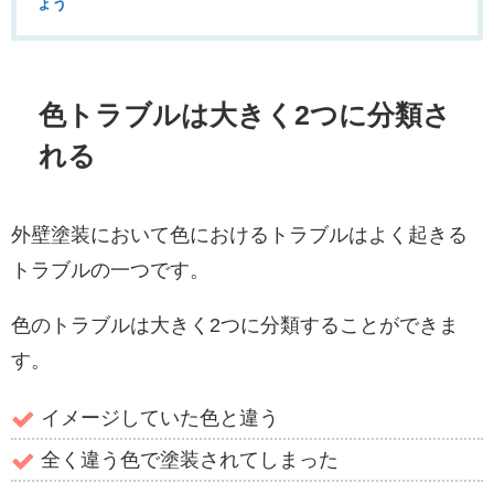
ょう
色トラブルは大きく2つに分類さ
れる
外壁塗装において色におけるトラブルはよく起きる
トラブルの一つです。
色のトラブルは大きく2つに分類することができま
す。
イメージしていた色と違う
全く違う色で塗装されてしまった