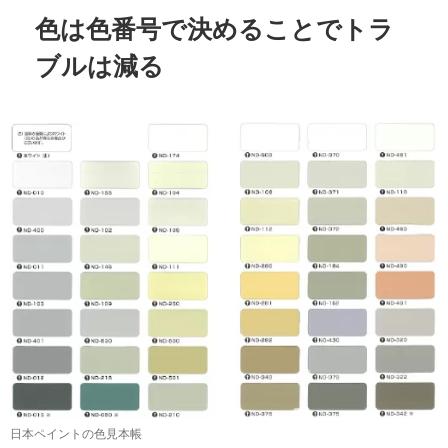
色は色番号で決めることでトラ
ブルは減る
日本ペイントの色見本帳