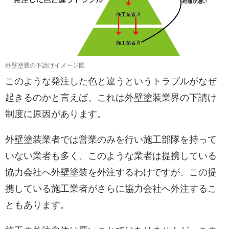
外壁塗装の下請けイメージ図
このような発注した色と違うというトラブルがなぜ
起きるのかと言えば、これは外壁塗装業界の下請け
制度に原因があります。
外壁塗装業者では営業のみを行い施工部隊を持って
いない業者も多く、このような業者は提携している
協力会社へ外壁塗装を外注するわけですが、この提
携している施工業者がさらに協力会社へ外注するこ
ともあります。