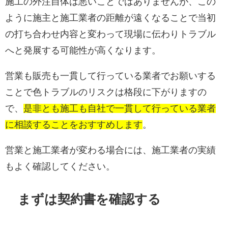
施工の外注自体は悪いことではありませんが、この
ように施主と施工業者の距離が遠くなることで当初
の打ち合わせ内容と変わって現場に伝わりトラブル
へと発展する可能性が高くなります。
営業も販売も一貫して行っている業者でお願いする
ことで色トラブルのリスクは格段に下がりますの
で、
是非とも施工も自社で一貫して行っている業者
に相談することをおすすめします
。
営業と施工業者が変わる場合には、施工業者の実績
もよく確認してください。
まずは契約書を確認する