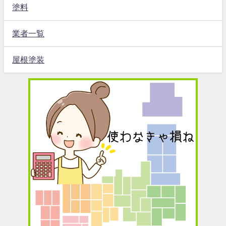
塗料
業者一覧
屋根塗装