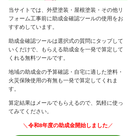
当サイトでは、外壁塗装・屋根塗装・その他リ
フォーム工事前に助成金確認ツールの使用をお
すすめしています。
助成金確認ツールは選択式の質問にタップして
いくだけで、もらえる助成金を一発で算定して
くれる無料ツールです。
地域の助成金の予算確認・自宅に適した塗料・
火災保険使用の有無も一発で算定してくれま
す。
算定結果はメールでもらえるので、気軽に使っ
てみてください。
＼
令和8年度の助成金開始しました
／