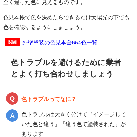
全く違った色に見えるものです。
色見本帳で色を決めたらできるだけ太陽光の下でも
色を確認するようにしましょう。
外壁塗装の色見本全654色一覧
関連
色トラブルを避けるために業者
とよく打ち合わせしましょう
色トラブルってなに？
色トラブルは大きく分けて『イメージして
いた色と違う』『違う色で塗装された』が
あります。