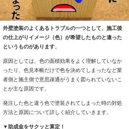
外壁塗装のよくあるトラブルの一つとして、施工後
の仕上がりイメージ（色）が希望したものと違った
というものがあります
。
原因としては、色の面積効果をよく理解していなか
ったり、色見本帳だけで色を決めてしまったなど業
者側と施主側で意思疎通がうまく図られていないこ
とが主な原因です。
発注した色と違う色で塗装されてしまった時の対処
方法と原因について詳しく紹介していきます。
▼助成金をサクッと算定！