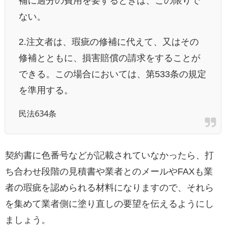
補に過分の費用を要するときは、この限りで
ない。
2.注文者は、瑕疵の修補に代えて、又はその
修補とともに、損害賠償の請求をすることが
できる。この場合においては、第533条の規定
を準用する。
民法634条
契約書に色番号などが記載されていなかったら、打
ち合わせ段階の見積書や業者とのメールやFAXも業
者の瑕疵を認められる材料になりますので、それら
を集めて業者側に塗り直しの要望を伝えるようにし
ましょう。