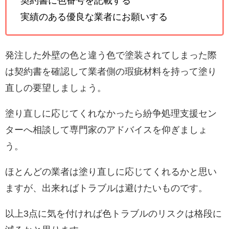
契約書に色番号を記載する
実績のある優良な業者にお願いする
発注した外壁の色と違う色で塗装されてしまった際
は契約書を確認して業者側の瑕疵材料を持って塗り
直しの要望しましょう。
塗り直しに応じてくれなかったら紛争処理支援セン
ターへ相談して専門家のアドバイスを仰ぎましょ
う。
ほとんどの業者は塗り直しに応じてくれるかと思い
ますが、出来ればトラブルは避けたいものです。
以上3点に気を付ければ色トラブルのリスクは格段に