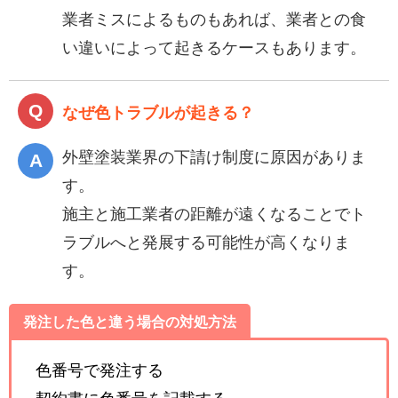
業者ミスによるものもあれば、業者との食
い違いによって起きるケースもあります。
なぜ色トラブルが起きる？
外壁塗装業界の下請け制度に原因がありま
す。
施主と施工業者の距離が遠くなることでト
ラブルへと発展する可能性が高くなりま
す。
発注した色と違う場合の対処方法
色番号で発注する