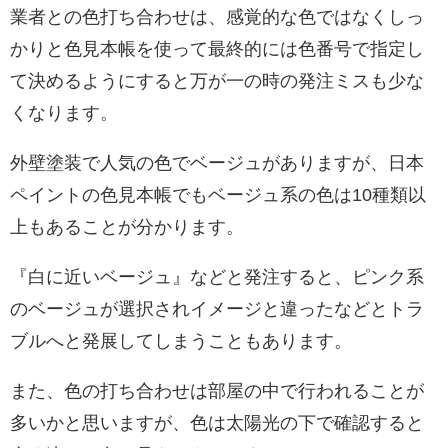
業者との色打ち合わせは、感覚的な色ではなくしっ
かりと色見本帳を使って最終的には色番号で指定し
て決めるようにすると万が一の時の発注ミスも少な
くなります。
外壁塗装で人気の色でベージュがありますが、日本
ペイントの色見本帳でもベージュ系の色は10種類以
上もあることが分かります。
『白に近いベージュ』などと発注すると、ピンク系
のベージュが選択されイメージと違ったなどとトラ
ブルへと発展してしまうこともあります。
また、色の打ち合わせは部屋の中で行われることが
多いかと思いますが、色は太陽光の下で確認すると