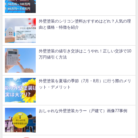
外壁塗装のシリコン塗料おすすめはどれ？人気の理
由と価格・特徴を紹介
外壁塗装の値引き交渉はこうやれ！正しい交渉で10
万円値引く方法
外壁塗装を夏場の季節（7月・8月）に行う際のメリ
ット・デメリット
おしゃれな外壁塗装カラー（戸建て）画像77事例