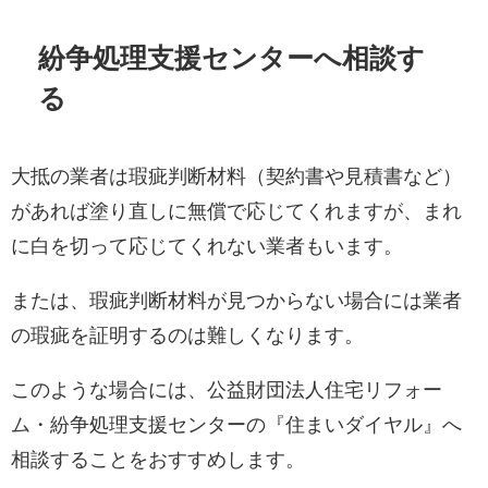
紛争処理支援センターへ相談す
る
大抵の業者は瑕疵判断材料（契約書や見積書など）
があれば塗り直しに無償で応じてくれますが、まれ
に白を切って応じてくれない業者もいます。
または、瑕疵判断材料が見つからない場合には業者
の瑕疵を証明するのは難しくなります。
このような場合には、公益財団法人住宅リフォー
ム・紛争処理支援センターの『住まいダイヤル』へ
相談することをおすすめします。