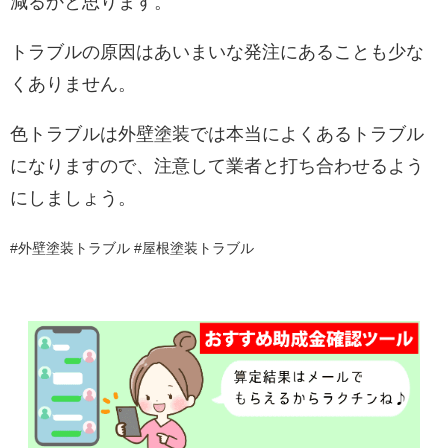
減るかと思ります。
トラブルの原因はあいまいな発注にあることも少な
くありません。
色トラブルは外壁塗装では本当によくあるトラブル
になりますので、注意して業者と打ち合わせるよう
にしましょう。
#外壁塗装トラブル #屋根塗装トラブル