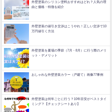
外壁塗装のシリコン塗料おすすめはどれ？人気の理
由と価格・特徴を紹介
外壁塗装の値引き交渉はこうやれ！正しい交渉で10
万円値引く方法
外壁塗装を夏場の季節（7月・8月）に行う際のメリ
ット・デメリット
おしゃれな外壁塗装カラー（戸建て）画像77事例
外壁塗装は何年ごとに行う？10年目安がベストタイ
ミング？【チェックシートあり】