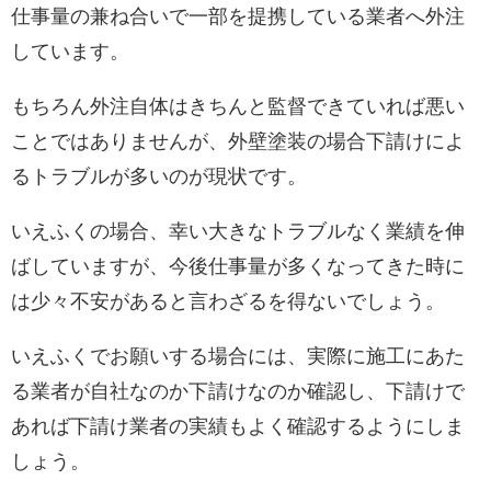
仕事量の兼ね合いで一部を提携している業者へ外注
しています。
もちろん外注自体はきちんと監督できていれば悪い
ことではありませんが、外壁塗装の場合下請けによ
るトラブルが多いのが現状です。
いえふくの場合、幸い大きなトラブルなく業績を伸
ばしていますが、今後仕事量が多くなってきた時に
は少々不安があると言わざるを得ないでしょう。
いえふくでお願いする場合には、実際に施工にあた
る業者が自社なのか下請けなのか確認し、下請けで
あれば下請け業者の実績もよく確認するようにしま
しょう。