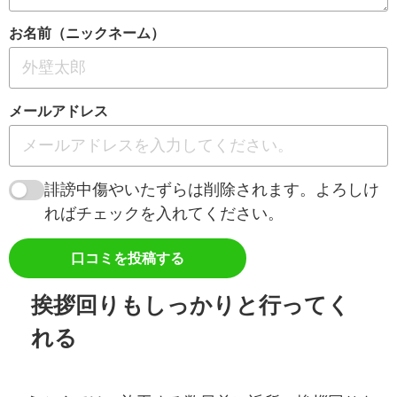
お名前（ニックネーム）
メールアドレス
誹謗中傷やいたずらは削除されます。よろしけ
ればチェックを入れてください。
口コミを投稿する
挨拶回りもしっかりと行ってく
れる