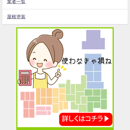
業者一覧
屋根塗装