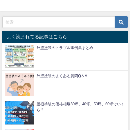
よく読まれてる記事はこちら
外壁塗装のトラブル事例集まとめ
外壁塗装のよくある質問Q＆A
屋根塗装の価格相場30坪、40坪、50坪、60坪でいく
ら？