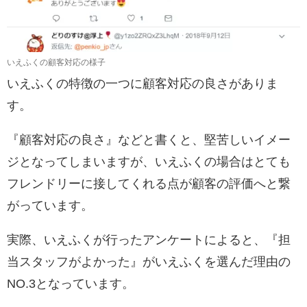
いえふくの顧客対応の様子
いえふくの特徴の一つに顧客対応の良さがありま
す。
『顧客対応の良さ』などと書くと、堅苦しいイメー
ジとなってしまいますが、いえふくの場合はとても
フレンドリーに接してくれる点が顧客の評価へと繋
がっています。
実際、いえふくが行ったアンケートによると、『担
当スタッフがよかった』がいえふくを選んだ理由の
NO.3となっています。