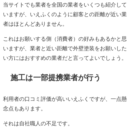
当サイトでも業者を全国の業者をいくつも紹介して
いますが、いえふくのように顧客との距離が近い業
者はほとんどありません。
これはお願いする側（消費者）の好みもあるかと思
いますが、業者と近い距離で外壁塗装をお願いした
い方にはおすすめの業者だと言ってよいでしょう。
施工は一部提携業者が行う
利用者の口コミ評価が高いいえふくですが、一点懸
念点もあります。
それは自社職人の不足です。