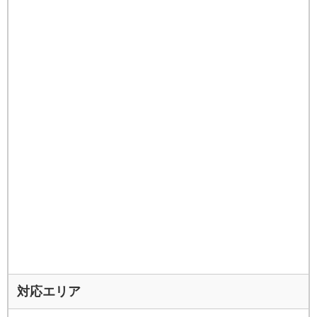
対応エリア