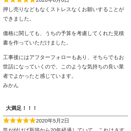
押し売りなどもなくストレスなくお願いすることが
できました。
価格に関しても、うちの予算を考慮してくれた見積
書を作っていただけました。
工事後にはアフターフォローもあり、そちらでもお
世話になっていくので、このような気持ちの良い業
者でよかったと感じています。
みかん
大満足！！！
2020年5月2日
気が付けば新築から20年経過していて、これはさす