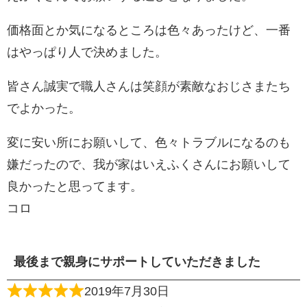
価格面とか気になるところは色々あったけど、一番
はやっぱり人で決めました。
皆さん誠実で職人さんは笑顔が素敵なおじさまたち
でよかった。
変に安い所にお願いして、色々トラブルになるのも
嫌だったので、我が家はいえふくさんにお願いして
良かったと思ってます。
コロ
最後まで親身にサポートしていただきました
2019年7月30日