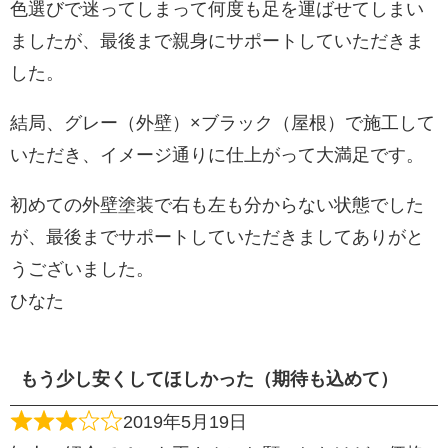
色選びで迷ってしまって何度も足を運ばせてしまい
ましたが、最後まで親身にサポートしていただきま
した。
結局、グレー（外壁）×ブラック（屋根）で施工して
いただき、イメージ通りに仕上がって大満足です。
初めての外壁塗装で右も左も分からない状態でした
が、最後までサポートしていただきましてありがと
うございました。
ひなた
もう少し安くしてほしかった（期待も込めて）
2019年5月19日