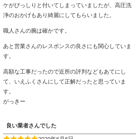
ケがびっしりと付いてしまっていましたが、高圧洗
浄のおかげもあり綺麗にしてもらいました。
職人さんの腕は確かです。
あと営業さんのレスポンスの良さにも関心していま
す。
高額な工事だったので近所の評判などもあてにし
て、いえふくさんにして正解だったと思っていま
す。
がっきー
良い業者さんでした
2020年6月6日