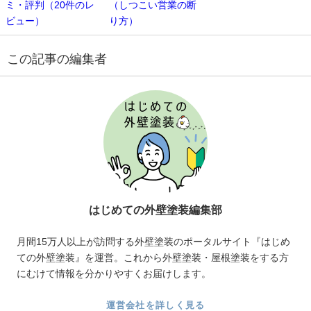
ミ・評判（20件のレ
（しつこい営業の断
ビュー）
り方）
この記事の編集者
はじめての外壁塗装編集部
月間15万人以上が訪問する外壁塗装のポータルサイト『はじめ
ての外壁塗装』を運営。これから外壁塗装・屋根塗装をする方
にむけて情報を分かりやすくお届けします。
運営会社を詳しく見る