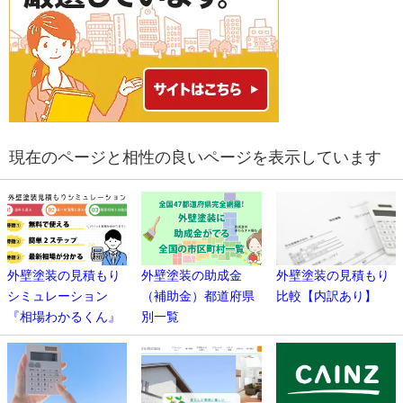
現在のページと相性の良いページを表示しています
外壁塗装の見積もり
外壁塗装の助成金
外壁塗装の見積もり
シミュレーション
（補助金）都道府県
比較【内訳あり】
『相場わかるくん』
別一覧