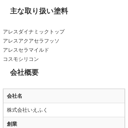
主な取り扱い塗料
アレスダイナミックトップ
アレスアクアセラフッソ
アレスセラマイルド
コスモシリコン
会社概要
会社名
株式会社いえふく
創業