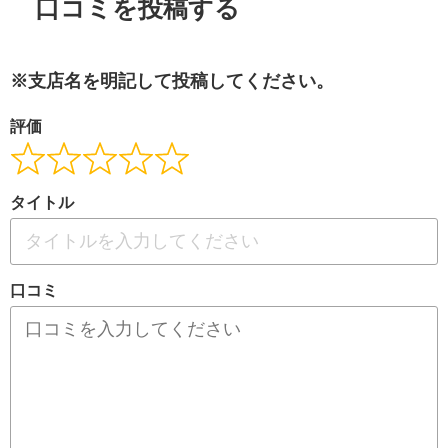
口コミを投稿する
※支店名を明記して投稿してください。
評価
タイトル
口コミ