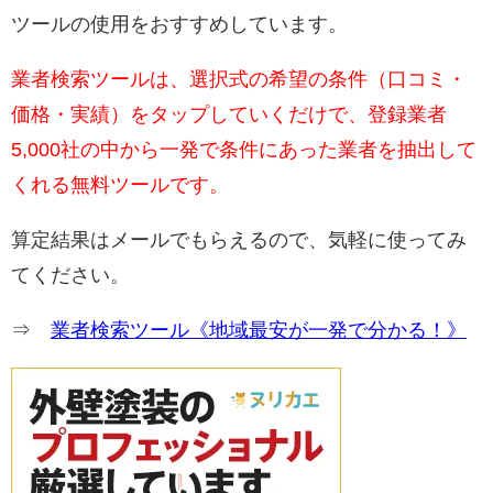
ツールの使用をおすすめしています。
業者検索ツールは、選択式の希望の条件（口コミ・
価格・実績）をタップしていくだけで、登録業者
5,000社の中から一発で条件にあった業者を抽出して
くれる無料ツールです。
算定結果はメールでもらえるので、気軽に使ってみ
てください。
⇒
業者検索ツール《地域最安が一発で分かる！》