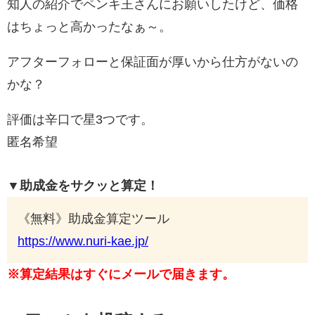
知人の紹介でペンキ王さんにお願いしたけど、価格
はちょっと高かったなぁ～。
アフターフォローと保証面が厚いから仕方がないの
かな？
評価は辛口で星3つです。
匿名希望
▼助成金をサクッと算定！
《無料》助成金算定ツール
https://www.nuri-kae.jp/
※算定結果はすぐにメールで届きます。