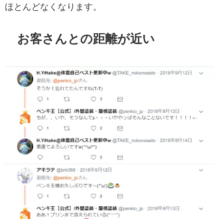
ほとんどなくなります。
お客さんとの距離が近い