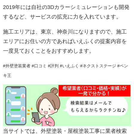
2019年には自社の3Dカラーシミュレーションも開発
するなど、サービスの拡充に力を入れています。
施工エリアは、東京、神奈川になりますので、施工
エリアにお住いの方であればいえふくの提案内容を
一度見ておくことをおすすめします。
#外壁塗装業者 #口コミ #評判 #いえふく #ネクストステージ #ペン
キ王
当サイトでは、外壁塗装・屋根塗装工事に業者検索