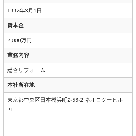
1992年3月1日
資本金
2,000万円
業務内容
総合リフォーム
本社所在地
東京都中央区日本橋浜町2-56-2 ネオロジービル
2F