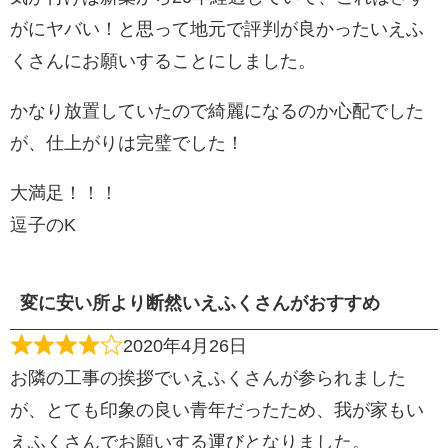
がにヤバい！と思って地元で評判が良かったいえふ
くさんにお願いすることにしました。
かなり放置していたので綺麗になるのか心配でした
が、仕上がりは完璧でした！
大満足！！！
逗子のK
変に安い所より断然いえふくさんがおすすめ
2020年4月26日
お隣の工事の挨拶でいえふくさんが参られました
が、とても印象の良い青年だったため、我が家もい
えふくさんでお願いする運びとなりました。