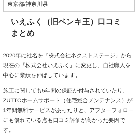
東京都/神奈川県
いえふく（旧ペンキ王）口コミ
まとめ
2020年に社名を『株式会社ネクストステージ』から
現在の『株式会社いえふく』に変更し、自社職人を
中心に業績を伸ばしています。
施工に関しても5年間の保証が付与されていたり、
ZUTTOホームサポート（住宅総合メンテナンス）が
1年間無料サービスがあったりと、アフターフォロー
にも優れている点も口コミ評価が高かった要因で
す。