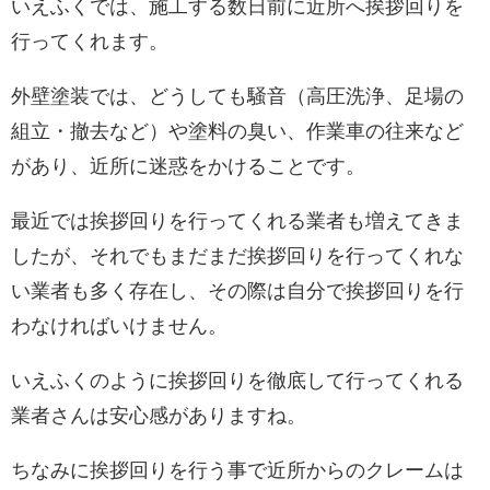
いえふくでは、施工する数日前に近所へ挨拶回りを
行ってくれます。
外壁塗装では、どうしても騒音（高圧洗浄、足場の
組立・撤去など）や塗料の臭い、作業車の往来など
があり、近所に迷惑をかけることです。
最近では挨拶回りを行ってくれる業者も増えてきま
したが、それでもまだまだ挨拶回りを行ってくれな
い業者も多く存在し、その際は自分で挨拶回りを行
わなければいけません。
いえふくのように挨拶回りを徹底して行ってくれる
業者さんは安心感がありますね。
ちなみに挨拶回りを行う事で近所からのクレームは