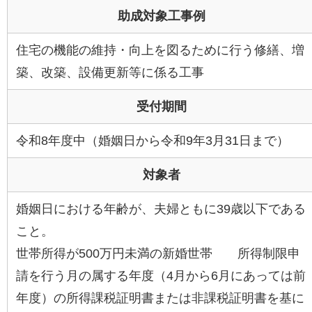
助成対象工事例
住宅の機能の維持・向上を図るために行う修繕、増
築、改築、設備更新等に係る工事
受付期間
令和8年度中（婚姻日から令和9年3月31日まで）
対象者
婚姻日における年齢が、夫婦ともに39歳以下である
こと。
世帯所得が500万円未満の新婚世帯 所得制限申
請を行う月の属する年度（4月から6月にあっては前
年度）の所得課税証明書または非課税証明書を基に