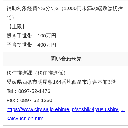
補助対象経費の3分の2（1,000円未満の端数は切捨
て）
【上限】
働き手世帯：100万円
子育て世帯：400万円
問い合わせ先
移住推進課（移住推進係）
愛媛県西条市明屋敷164番地西条市庁舎本館3階
Tel：0897-52-1476
Fax：0897-52-1230
https://www.city.saijo.ehime.jp/soshiki/ijyusuishin/iju-
kaisyushien.html