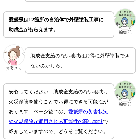
愛媛県は12箇所の自治体で外壁塗装工事に
助成金がもらえます。
編集部
助成金支給のない地域はお得に外壁塗装でき
ないのかしら。
お客さん
安心してください。助成金支給のない地域も
火災保険を使うことでお得にできる可能性が
編集部
あります。ページ後半の、
愛媛県の災害状況
や火災保険が適用される可能性の高い地域
で
紹介していますので、どうぞご覧ください。