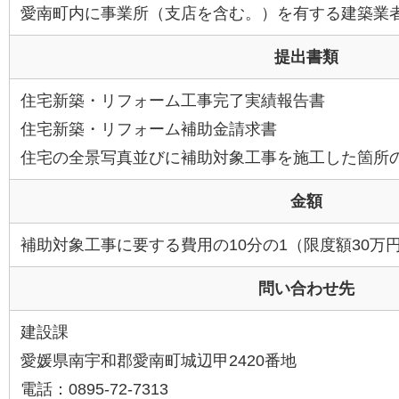
愛南町内に事業所（支店を含む。）を有する建築業
提出書類
住宅新築・リフォーム工事完了実績報告書
住宅新築・リフォーム補助金請求書
住宅の全景写真並びに補助対象工事を施工した箇所
金額
補助対象工事に要する費用の10分の1（限度額30万
問い合わせ先
建設課
愛媛県南宇和郡愛南町城辺甲2420番地
電話：0895-72-7313