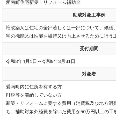
愛南町住宅新築・リフォーム補助金
助成対象工事例
増改築又は住宅の全部若しくは一部について、修繕
宅の機能又は性能を維持又は向上させるために行う
受付期間
令和8年4月1日～令和9年3月31日
対象者
愛南町内に住所を有する方
町税等を滞納していない方
新築・リフォームに要する費用（消費税及び地方消
ち、補助対象外経費を除いた費用が50万円以上の工