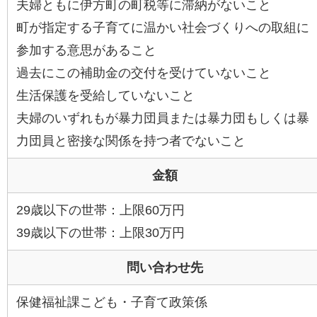
夫婦ともに伊方町の町税等に滞納がないこと
町が指定する子育てに温かい社会づくりへの取組に
参加する意思があること
過去にこの補助金の交付を受けていないこと
生活保護を受給していないこと
夫婦のいずれもが暴力団員または暴力団もしくは暴
力団員と密接な関係を持つ者でないこと
金額
29歳以下の世帯：上限60万円
39歳以下の世帯：上限30万円
問い合わせ先
保健福祉課こども・子育て政策係