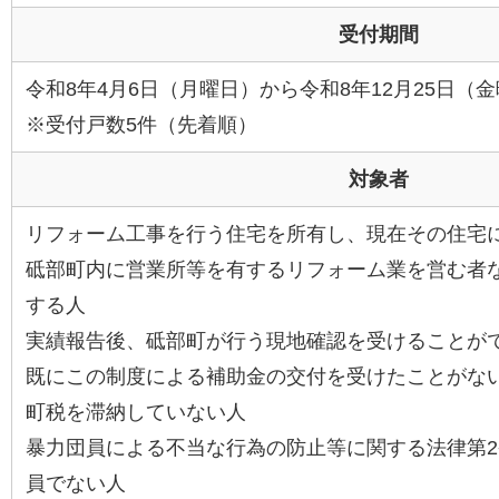
受付期間
令和8年4月6日（月曜日）から令和8年12月25日（
※受付戸数5件（先着順）
対象者
リフォーム工事を行う住宅を所有し、現在その住宅
砥部町内に営業所等を有するリフォーム業を営む者
する人
実績報告後、砥部町が行う現地確認を受けることが
既にこの制度による補助金の交付を受けたことがな
町税を滞納していない人
暴力団員による不当な行為の防止等に関する法律第2
員でない人