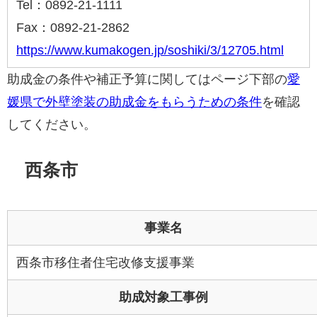
Tel：0892-21-1111
Fax：0892-21-2862
https://www.kumakogen.jp/soshiki/3/12705.html
助成金の条件や補正予算に関してはページ下部の
愛
媛県で外壁塗装の助成金をもらうための条件
を確認
してください。
西条市
事業名
西条市移住者住宅改修支援事業
助成対象工事例