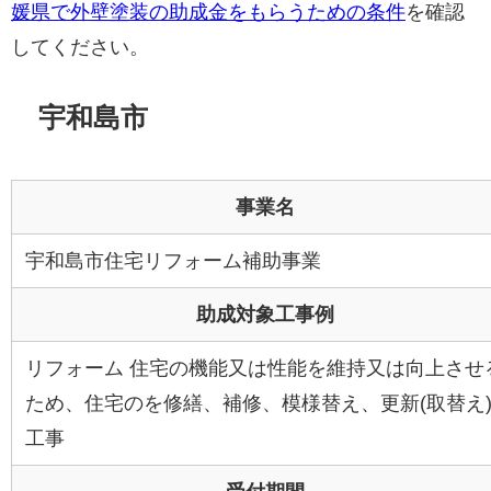
媛県で外壁塗装の助成金をもらうための条件
を確認
してください。
宇和島市
事業名
宇和島市住宅リフォーム補助事業
助成対象工事例
リフォーム 住宅の機能又は性能を維持又は向上させ
ため、住宅のを修繕、補修、模様替え、更新(取替え
工事