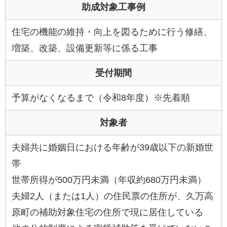
助成対象工事例
住宅の機能の維持・向上を図るために行う修繕、
増築、改築、設備更新等に係る工事
受付期間
予算がなくなるまで（令和8年度）※先着順
対象者
夫婦共に婚姻日における年齢が39歳以下の新婚世
帯
世帯所得が500万円未満（年収約680万円未満）
夫婦2人（または1人）の住民票の住所が、久万高
原町の補助対象住宅の住所で現に居住している