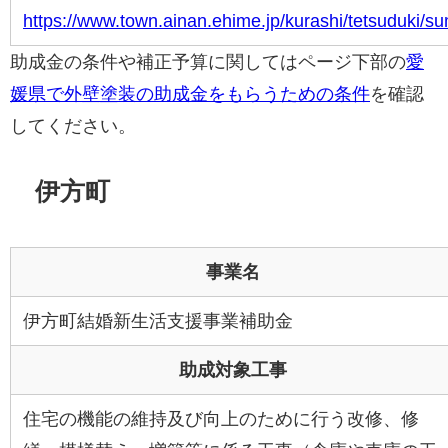
https://www.town.ainan.ehime.jp/kurashi/tetsuduki/sum
助成金の条件や補正予算に関してはページ下部の
愛
媛県で外壁塗装の助成金をもらうための条件
を確認
してください。
伊方町
事業名
伊方町結婚新生活支援事業補助金
助成対象工事
住宅の機能の維持及び向上のために行う改修、修