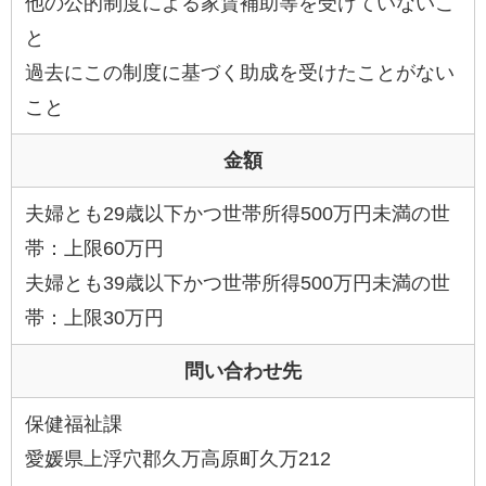
他の公的制度による家賃補助等を受けていないこ
と
過去にこの制度に基づく助成を受けたことがない
こと
金額
夫婦とも29歳以下かつ世帯所得500万円未満の世
帯：上限60万円
夫婦とも39歳以下かつ世帯所得500万円未満の世
帯：上限30万円
問い合わせ先
保健福祉課
愛媛県上浮穴郡久万高原町久万212