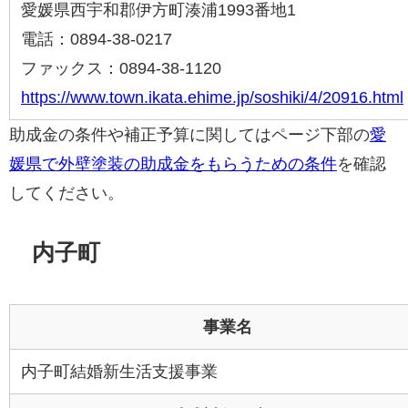
愛媛県西宇和郡伊方町湊浦1993番地1
電話：0894-38-0217
ファックス：0894-38-1120
https://www.town.ikata.ehime.jp/soshiki/4/20916.html
助成金の条件や補正予算に関してはページ下部の
愛
媛県で外壁塗装の助成金をもらうための条件
を確認
してください。
内子町
事業名
内子町結婚新生活支援事業