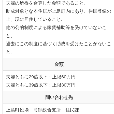
夫婦の所得を合算した金額であること。
助成対象となる住居が上島町内にあり、住民登録の
上、現に居住していること。
他の公的制度による家賃補助等を受けていないこ
と。
過去にこの制度に基づく助成を受けたことがないこ
と。
金額
夫婦ともに29歳以下：上限60万円
夫婦ともに39歳以下：上限30万円
問い合わせ先
上島町役場 弓削総合支所 住民課