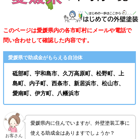
このページは愛媛県内の各市町村にメールや電話で
問い合わせして確認した内容です。
愛媛県で助成金がもらえる自治体
砥部町、宇和島市、久万高原町、松野町、上
島町、内子町、西条市、新居浜市、松山市、
愛南町、伊方町、八幡浜市
愛媛県内に住んでいますが、外壁塗装工事に
使える助成金はありますでしょうか？
お客さん