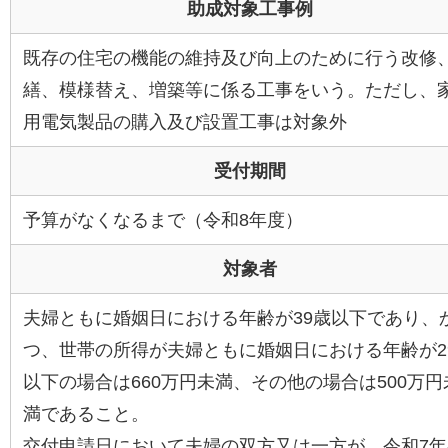
助成対象工事例
既存の住宅の機能の維持及び向上のために行う改修
繕、模様替え、増築等に係る工事をいう。ただし、
用電気製品の購入及び設置工事は対象外
受付期間
予算がなくなるまで（令和8年度）
対象者
夫婦ともに婚姻日における年齢が39歳以下であり、
つ、世帯の所得が夫婦ともに婚姻日における年齢が2
以下の場合は660万円未満、その他の場合は500万円
満であること。
交付申請日において夫婦の双方又は一方が、令和7年