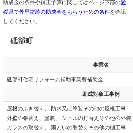
助成金の条件や補正予算に関してはページ下部の
愛
媛県で外壁塗装の助成金をもらうための条件
を確認
してください。
砥部町
事業名
砥部町住宅リフォーム補助事業費補助金
助成対象工事例
屋根のふき替え、 防水又は塗装その他の屋根工事
外壁の張替え、塗装、 シールの打替えその他の外装
ガラスの取替え、 雨どいの取替えその他の樋工事