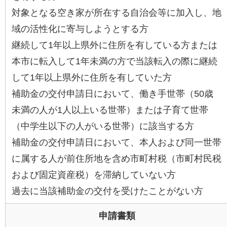
対象となる空き家が所在する自治会等に加入し、地
域の活性化に寄与しようとする方
継続して1年以上県外に住所を有している方または
本市に転入して1年未満の方で当該転入の際に継続
して1年以上県外に住所を有していた方
補助金の交付申請日において、働き手世帯（50歳
未満の人が1人以上いる世帯）または子育て世帯
（中学生以下の人がいる世帯）に該当する方
補助金の交付申請日において、本人および同一世帯
に属する人が前住所地を含め市町村税（市町村民税
および固定資産税）を滞納していない方
過去に当該補助金の交付を受けたことがない方
申請書類