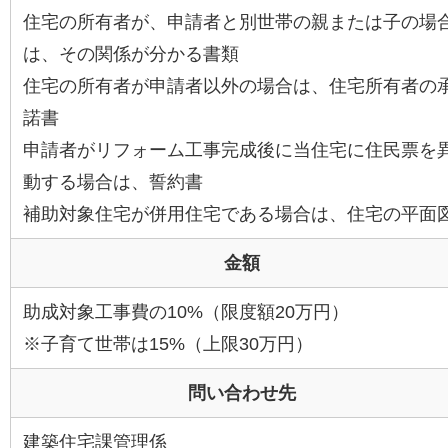
住宅の所有者が、申請者と別世帯の親または子の場
は、その関係が分かる書類
住宅の所有者が申請者以外の場合は、住宅所有者の
諾書
申請者がリフォーム工事完成後に当住宅に住民票を
動する場合は、誓約書
補助対象住宅が併用住宅である場合は、住宅の平面
金額
助成対象工事費の10%（限度額20万円）
※子育て世帯は15%（上限30万円）
問い合わせ先
建築住宅課管理係