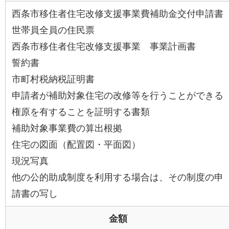
西条市移住者住宅改修支援事業費補助金交付申請書
世帯員全員の住民票
西条市移住者住宅改修支援事業 事業計画書
誓約書
市町村税納税証明書
申請者が補助対象住宅の改修等を行うことができる
権原を有することを証明する書類
補助対象事業費の算出根拠
住宅の図面（配置図・平面図）
現況写真
他の公的助成制度を利用する場合は、その制度の申
請書の写し
金額